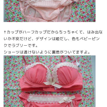
↑カップがハーフカップだからちっちゃくて、はみ出な
いか不安だけど、デザインは姫だし、色もベビーピン
クでラブリーです。
ショーツは透けないように裏地がついてますよ。