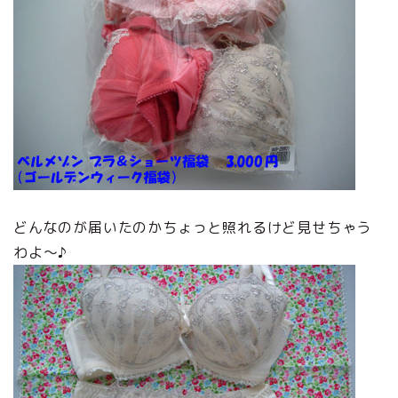
どんなのが届いたのかちょっと照れるけど見せちゃう
わよ～♪