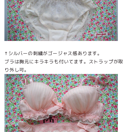
↑シルバーの刺繍がゴージャス感あります。
ブラは胸元にキラキラも付いてます。ストラップが取
り外し可。