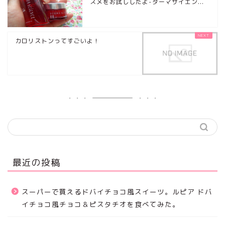
スメをお試ししたよ-ダーマサイエン...
カロリストンってすごいよ！
最近の投稿
スーパーで買えるドバイチョコ風スイーツ。ルピア ドバ
イチョコ風チョコ＆ピスタチオを食べてみた。