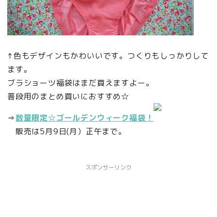
↑色もデザインもかわいいです。つくりもしっかりして
ます。
ブラショーツ福袋はまだ買えますよー。
普段用のまとめ買いにおすすめ☆
⇒
数量限定☆ゴールデンウィーク福袋！
販売は5月9日(月）正午まで。
スポンサーリンク