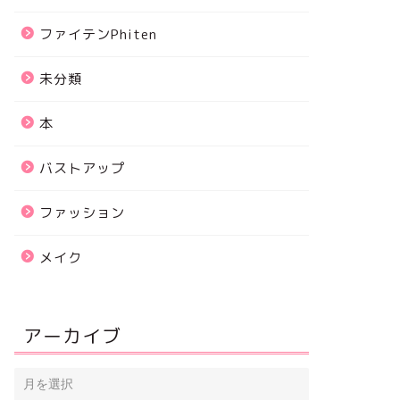
ファイテンPhiten
未分類
本
バストアップ
ファッション
メイク
アーカイブ