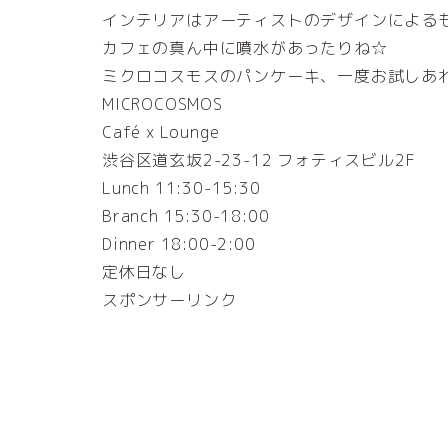
インテリアはアーティストのデザインによる
カフェの真ん中に噴水があったりね☆
ミクロコスモスのパンケーキ、一度お試しあ
MICROCOSMOS
Café x Lounge
渋谷区道玄坂2-23-12 フォティスビル2F
Lunch 11:30-15:30
Branch 15:30-18:00
Dinner 18:00-2:00
定休日なし
スポンサーリンク