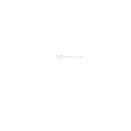
スポンサーリンク