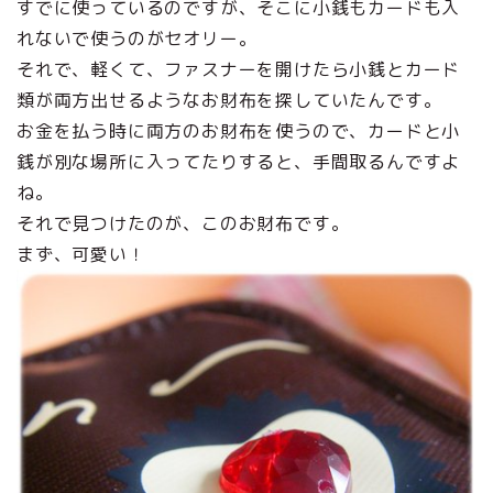
すでに使っているのですが、そこに小銭もカードも入
れないで使うのがセオリー。
それで、軽くて、ファスナーを開けたら小銭とカード
類が両方出せるようなお財布を探していたんです。
お金を払う時に両方のお財布を使うので、カードと小
銭が別な場所に入ってたりすると、手間取るんですよ
ね。
それで見つけたのが、このお財布です。
まず、可愛い！