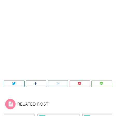
RELATED POST