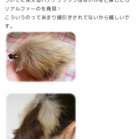
ついでに使えるバナナクリップはないかなと探したら
リアルファーのを発見！
こういうのってあまり値引きされてないから嬉しいで
す。