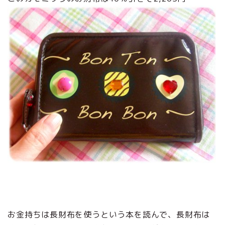
お金持ちは長財布を使うという本を読んで、長財布は