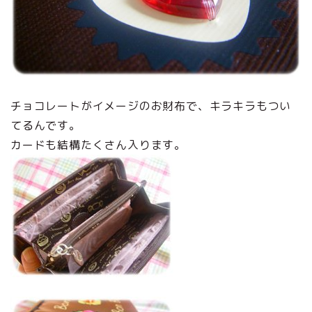
チョコレートがイメージのお財布で、キラキラもつい
てるんです。
カードも結構たくさん入ります。