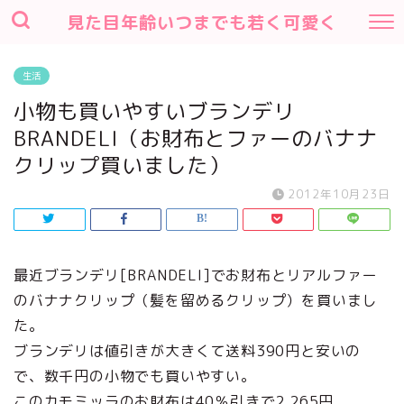
見た目年齢いつまでも若く可愛く
生活
小物も買いやすいブランデリ
BRANDELI（お財布とファーのバナナ
クリップ買いました）
2012年10月23日
最近ブランデリ[BRANDELI]でお財布とリアルファー
のバナナクリップ（髪を留めるクリップ）を買いまし
た。
ブランデリは値引きが大きくて送料390円と安いの
で、数千円の小物でも買いやすい。
このカモミッラのお財布は40％引きで2,265円