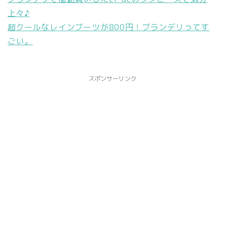
上々♪
超クールなレインブーツが800円！ブランデリってす
ごい。
スポンサーリンク