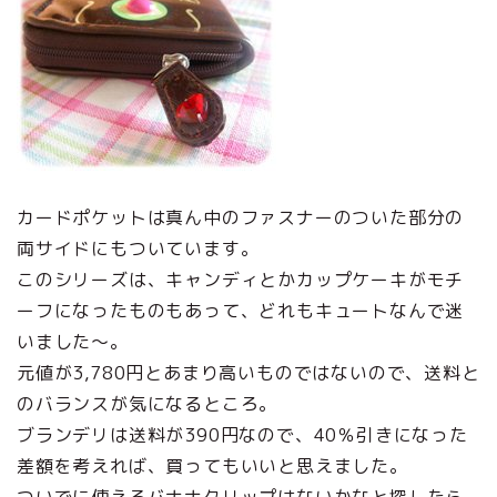
カードポケットは真ん中のファスナーのついた部分の
両サイドにもついています。
このシリーズは、キャンディとかカップケーキがモチ
ーフになったものもあって、どれもキュートなんで迷
いました～。
元値が3,780円とあまり高いものではないので、送料と
のバランスが気になるところ。
ブランデリは送料が390円なので、40％引きになった
差額を考えれば、買ってもいいと思えました。