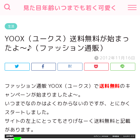
見た目年齢いつまでも若く可愛く
生活
YOOX（ユークス）送料無料が始まっ
たよ～♪（ファッション通販）
2012年11月16日
ファッション通販 YOOX（ユークス）で
送料無料
のキ
ャンペーンが始まりましたよ～。
いつまでなのかはよくわからないのですが、とにかく
スタートしました。
サイトの左上にとってもさりげなーく送料無料と記載
があります。