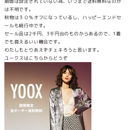
期間は設定されていない為、いつまで送料無料なのか
は不明です。
秋物は３０％オフになっているし、ハッピーエンドセ
ールも続行中です。
セール品は2千円、3千円台のものからあるので、1着
でも買えるいい機会です。
わたしもとりあえずチェキろうと思います。
ユークスはこちらからどうぞ