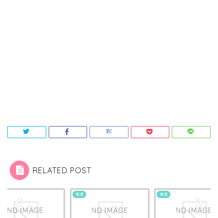
RELATED POST
生活
生活