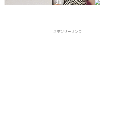
スポンサーリンク