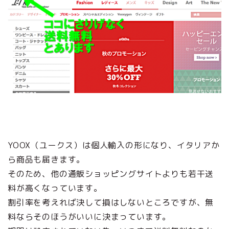
YOOX（ユークス）は個人輸入の形になり、イタリアか
ら商品も届きます。
そのため、他の通販ショッピングサイトよりも若干送
料が高くなっています。
割引率を考えれば決して損はしないところですが、無
料ならそのほうがいいに決まっています。