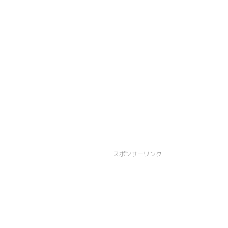
スポンサーリンク