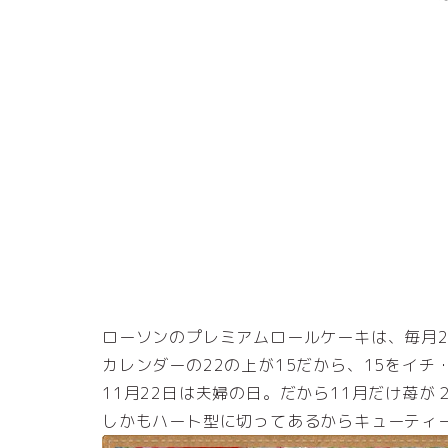
ローソンのプレミアムロールケーキは、毎月2
カレンダーの22の上が15だから、15をイ
11月22日は夫婦の日。だから11月だけ苺が
しかもハート型に切ってあるからキューティ