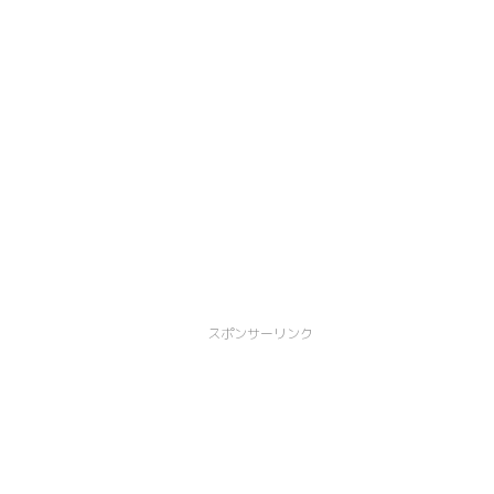
スポンサーリンク