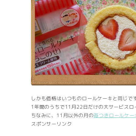
しかも価格はいつものロールケーキと同じで
1年間のうちで11月22日だけの大サービス
ちなみに、11月以外の月の
苺つきロールケー
スポンサーリンク