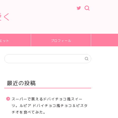
愛く
エット
プロフィール
最近の投稿
スーパーで買えるドバイチョコ風スイー
ツ。ルピア ドバイチョコ風チョコ＆ピスタ
チオを食べてみた。