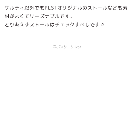
サルティ以外でもPLSTオリジナルのストールなども素
材がよくてリーズナブルです。
とりあえずストールはチェックすべしです♡
スポンサーリンク