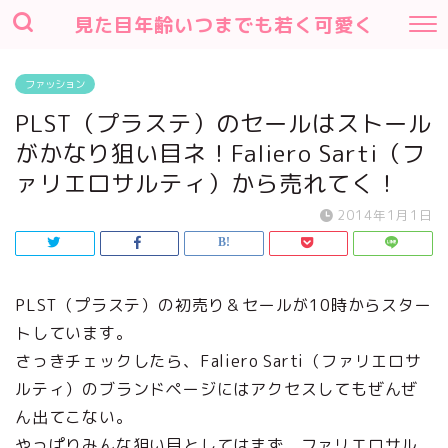
見た目年齢いつまでも若く可愛く
ファッション
PLST（プラステ）のセールはストール
がかなり狙い目ネ！Faliero Sarti（フ
ァリエロサルティ）から売れてく！
2014年1月1日
PLST（プラステ）の初売り＆セールが10時からスター
トしています。
さっきチェックしたら、Faliero Sarti（ファリエロサ
ルティ）のブランドページにはアクセスしてもぜんぜ
ん出てこない。
やっぱりみんな狙い目としてはまず、ファリエロサル