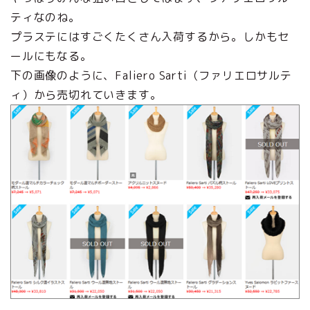
ティなのね。
プラステにはすごくたくさん入荷するから。しかもセ
ールにもなる。
下の画像のように、Faliero Sarti（ファリエロサルテ
ィ）から売切れていきます。