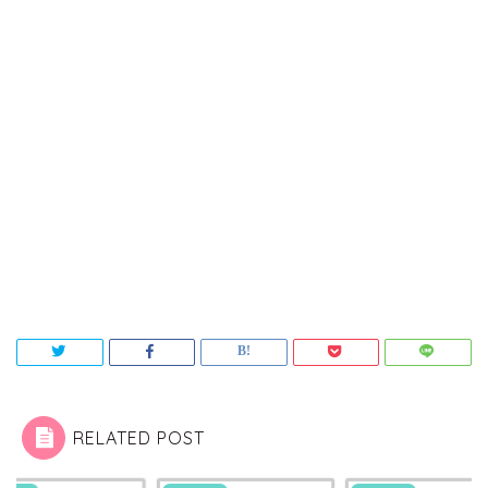
RELATED POST