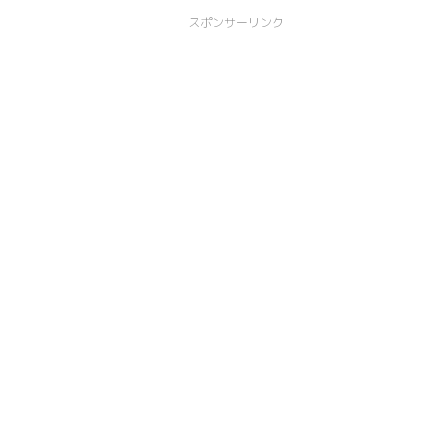
スポンサーリンク