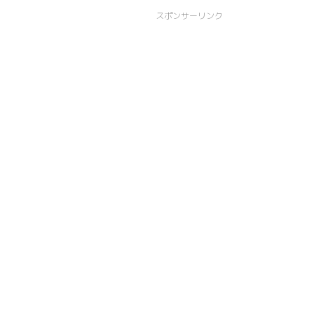
スポンサーリンク