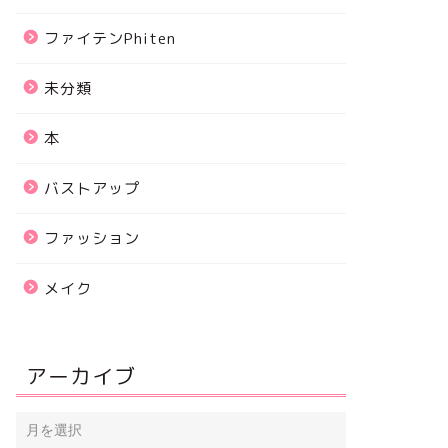
ファイテンPhiten
未分類
本
バストアップ
ファッション
メイク
アーカイブ