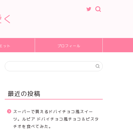
愛く
エット
プロフィール
最近の投稿
スーパーで買えるドバイチョコ風スイー
ツ。ルピア ドバイチョコ風チョコ＆ピスタ
チオを食べてみた。