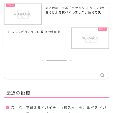
まさかのコラボ「ペヤング スカルプDや
きそば」を食べてみました。成分も調...
もふもふピカチュウに夢中で感電中
最近の投稿
スーパーで買えるドバイチョコ風スイーツ。ルピア ドバ