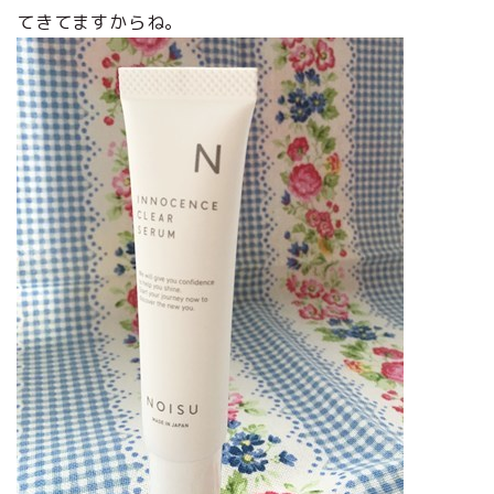
てきてますからね。