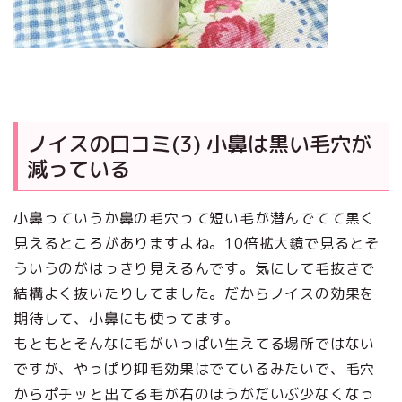
ノイスの口コミ(3) 小鼻は黒い毛穴が
減っている
小鼻っていうか鼻の毛穴って短い毛が潜んでてて黒く
見えるところがありますよね。10倍拡大鏡で見るとそ
ういうのがはっきり見えるんです。気にして毛抜きで
結構よく抜いたりしてました。だからノイスの効果を
期待して、小鼻にも使ってます。
もともとそんなに毛がいっぱい生えてる場所ではない
ですが、やっぱり抑毛効果はでているみたいで、毛穴
からポチッと出てる毛が右のほうがだいぶ少なくなっ