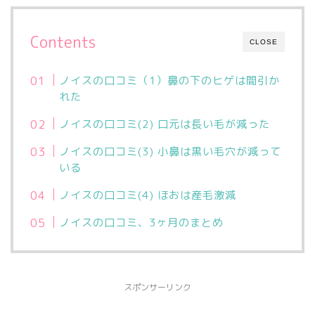
Contents
CLOSE
ノイスの口コミ（1）鼻の下のヒゲは間引か
れた
ノイスの口コミ(2) 口元は長い毛が減った
ノイスの口コミ(3) 小鼻は黒い毛穴が減って
いる
ノイスの口コミ(4) ほおは産毛激減
ノイスの口コミ、3ヶ月のまとめ
スポンサーリンク