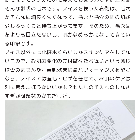
そんな帯状の毛穴です。ノイスを使った右側は、毛穴
がそんなに細長くなくなって、毛穴と毛穴の間の肌が
少しふっくらと持ち上がってます。そのため、毛穴は
左よりも目立たないし、肌がなめらかになってきてい
る印象です。
ノイス以外には化粧水くらいしかスキンケアをしてな
いもので、お肌の変化の差は微々たる違いという感じ
は否めませんが。美肌効果の高パフォーマンスを望む
なら、ノイスには産毛・ヒゲを任せて、お肌のケアは
別に考えたほうがいいかも？わたしの手入れのしなさ
すぎが問題なのかもだけど。