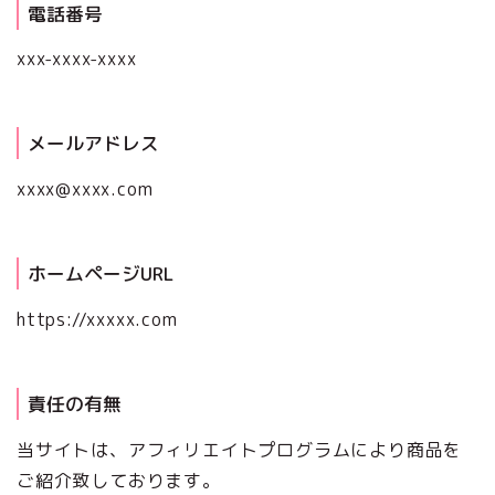
電話番号
xxx-xxxx-xxxx
メールアドレス
xxxx@xxxx.com
ホームページURL
https://xxxxx.com
責任の有無
当サイトは、アフィリエイトプログラムにより商品を
ご紹介致しております。