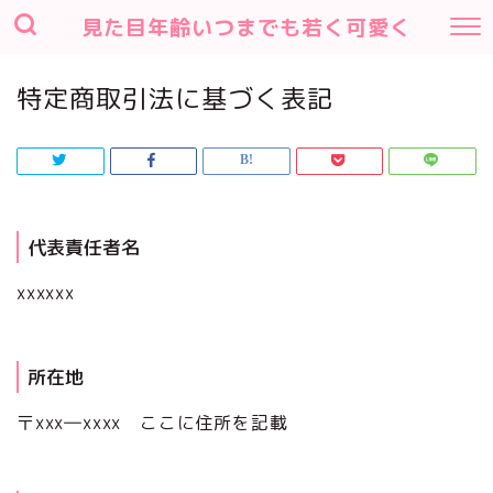
見た目年齢いつまでも若く可愛く
特定商取引法に基づく表記
代表責任者名
xxxxxx
所在地
〒xxx―xxxx ここに住所を記載