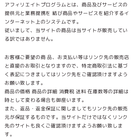
アフィリエイトプログラムとは、商品及びサービスの
提供元と業務提携を 結び商品やサービスを紹介するイ
ンターネット上のシステムです。
従いまして、当サイトの商品は当サイトが販売してい
る訳ではありません。
お客様ご要望の商 品、お支払い等はリンク先の販売店
と直接のお取引となりますので、特定商取引法に基づ
く表記につきましてはリンク先をご確認頂けますよう
お願い致します。
商品の価格 商品の詳細 消費税 送料 在庫数等の詳細は
時として変わる場合も御座います。
また、返品・返金保証に関しましてもリンク先の販売
元が保証するものです。当サイトだけではなくリンク
先のサイトも良くご確認頂けますようお願い致しま
す。