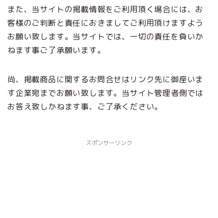
また、当サイトの掲載情報をご利用頂く場合には、お
客様のご判断と責任におきましてご利用頂けますよう
お願い致します。当サイトでは、一切の責任を負いか
ねます事ご了承願います。
尚、掲載商品に関するお問合せはリンク先に御座いま
す企業宛までお願い致します。当サイト管理者側では
お答え致しかねます事、ご了承ください。
スポンサーリンク