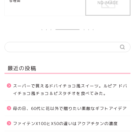
る理由
最近の投稿
スーパーで買えるドバイチョコ風スイーツ。ルピア ドバ
イチョコ風チョコ＆ピスタチオを食べてみた。
母の日、60代に花以外で贈りたい素敵なギフトアイデア
ファイテンX100とX50の違いはアクアチタンの濃度