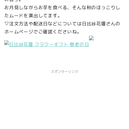
お月見しながらお芋を食べる、そんな秋のほっこりし
たムードを演出してます。
▽注文方法や配送日などについては日比谷花壇さんの
ホームページでご確認くださいね。
スポンサーリンク