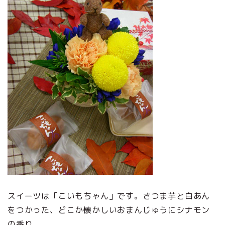
スイーツは「こいもちゃん」です。さつま芋と白あん
をつかった、どこか懐かしいおまんじゅうにシナモン
の香り。