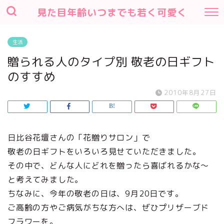
見た目年齢いつまでも若く可愛く
生活
贈られる人のタイプ別 敬老の日ギフト
のすすめ
2010年8月27日
日比谷花壇さんの「花贈りサロン」で
敬老の日ギフトをいろいろ見せていただきました。
その中で、どんな人にどれを贈ったら喜ばれるかな～
と考えてみました。
ちなみに、今年の敬老の日は、9月20日です。
ご高齢の方やご病気がちな方へは、ぜひプリザーブド
フラワーを。