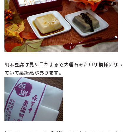
胡麻豆腐は見た目がまるで大理石みたいな模様になっ
ていて高級感があります。