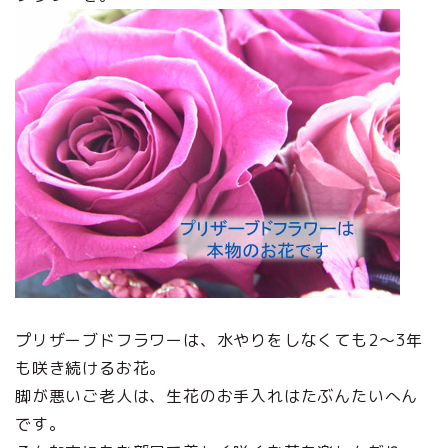
プリザーブドフラワーは、水やりをしなくても2～3年
も咲き続けるお花。
脚が悪いご老人は、生花のお手入れはたぶんたいへん
です。