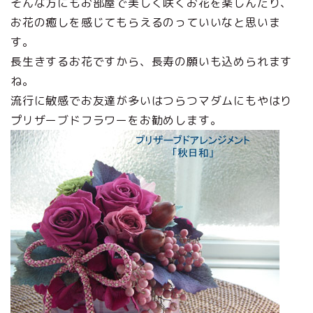
そんな方にもお部屋で美しく咲くお花を楽しんだり、
お花の癒しを感じてもらえるのっていいなと思いま
す。
長生きするお花ですから、長寿の願いも込められます
ね。
流行に敏感でお友達が多いはつらつマダムにもやはり
プリザーブドフラワーをお勧めします。