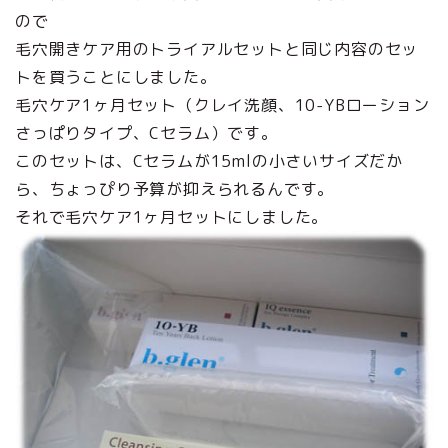
ので
毛穴開きケア用のトライアルセットと同じ内容のセッ
トを買うことにしました。
毛穴ケア1ヶ月セット（クレイ洗顔、10-YBローション
さっぱりタイプ、Cセラム）です。
このセットは、Cセラムが15mlの小さいサイズだか
ら、ちょっぴり予算が抑えられるんです。
それで毛穴ケア1ヶ月セットにしました。