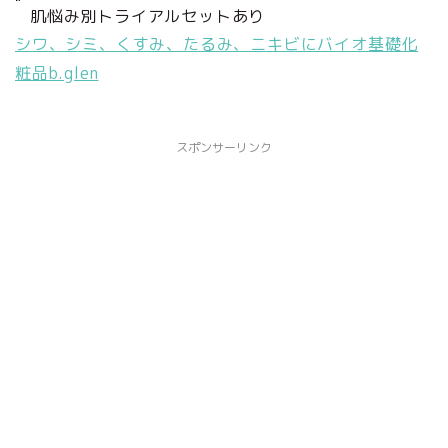
肌悩み別トライアルセットあり
シワ、シミ、くすみ、たるみ、ニキビにバイオ基礎化
粧品b.glen
スポンサーリンク