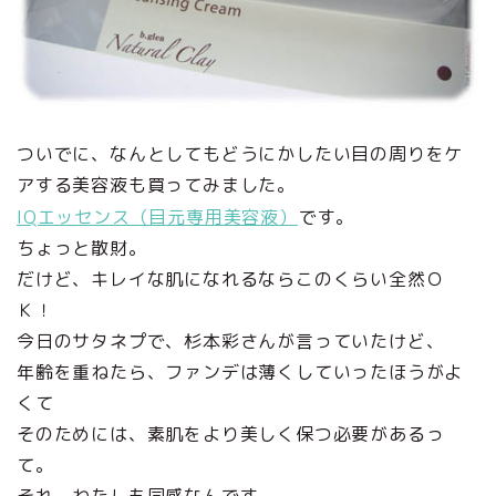
ついでに、なんとしてもどうにかしたい目の周りをケ
アする美容液も買ってみました。
IQエッセンス（目元専用美容液）
です。
ちょっと散財。
だけど、キレイな肌になれるならこのくらい全然Ｏ
Ｋ！
今日のサタネプで、杉本彩さんが言っていたけど、
年齢を重ねたら、ファンデは薄くしていったほうがよ
くて
そのためには、素肌をより美しく保つ必要があるっ
て。
それ、わたしも同感なんです。