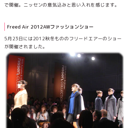
で開催。ニッセンの意気込みと思い入れを感じます。
Freed Air 2012AWファッションショー
5月23日には2012秋冬もののフリードエアーのショー
が開催されました。