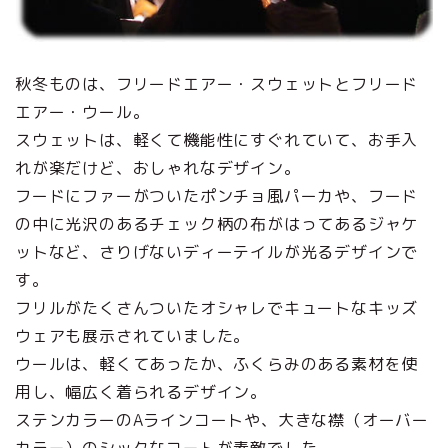
秋冬ものは、フリードエアー・スウェットとフリード
エアー・ウール。
スウェットは、軽くて機能性にすぐれていて、お手入
れが楽だけど、おしゃれなデザイン。
フードにファーがついたポンチョ風パーカや、フード
の中に光沢のあるチェック柄の布がはってあるジャケ
ットなど、さりげないディーテイルが光るデザインで
す。
フリルがたくさんついたオシャレでキュートなキッズ
ウェアも展示されていました。
ウールは、軽くてあったか、ふくらみのある素材を使
用し、幅広く着られるデザイン。
ステンカラーのAラインコートや、大きな襟（オーバー