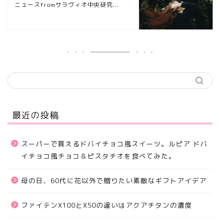
ニュースfromサラヴィオ中央研究...
最近の投稿
スーパーで買えるドバイチョコ風スイーツ。ルピア ドバ
イチョコ風チョコ＆ピスタチオを食べてみた。
母の日、60代に花以外で贈りたい素敵なギフトアイデア
ファイテンX100とX50の違いはアクアチタンの濃度