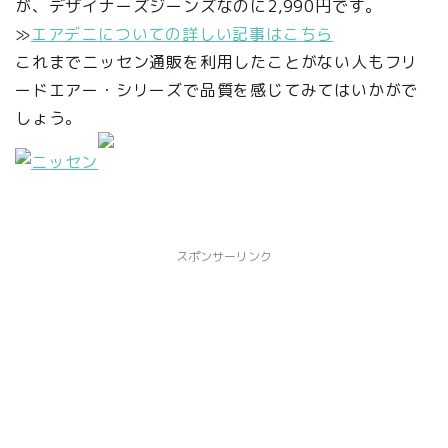
が、デザイナーズジーンズなのに2,990円です。
≫
エアデニについての詳しい記事はこちら
これまでニッセン通販を利用したことがない人もフリ
ードエアー・シリーズで品質を感じてみてはいかがで
しょう。
スポンサーリンク