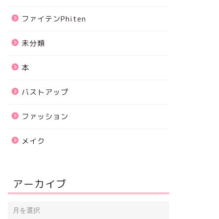
ファイテンPhiten
未分類
本
バストアップ
ファッション
メイク
アーカイブ