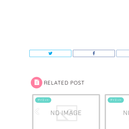
RELATED POST
ダイエット
ダイエット