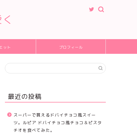
愛く
エット
プロフィール
最近の投稿
スーパーで買えるドバイチョコ風スイー
ツ。ルピア ドバイチョコ風チョコ＆ピスタ
チオを食べてみた。