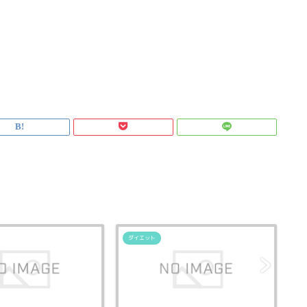
ダイエット
ダ