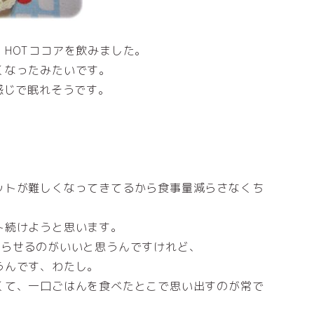
HOTココアを飲みました。
くなったみたいです。
感じで眠れそうです。
ットが難しくなってきてるから食事量減らさなくち
ト続けようと思います。
減らせるのがいいと思うんですけれど、
うんです、わたし。
くて、一口ごはんを食べたとこで思い出すのが常で