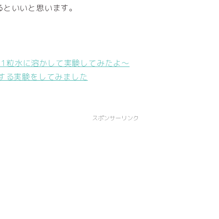
るといいと思います。
時に1粒水に溶かして実験してみたよ～
する実験をしてみました
スポンサーリンク