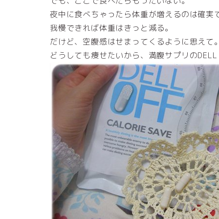
でも、ここで食べたらもったいない。
夜中に食べちゃったら体重が増えるのは確実
我慢できれば体重はきっと減る。
だけど、空腹感はせまってくるように思えて
どうしても痩せたいから、満腹サプリのDELL