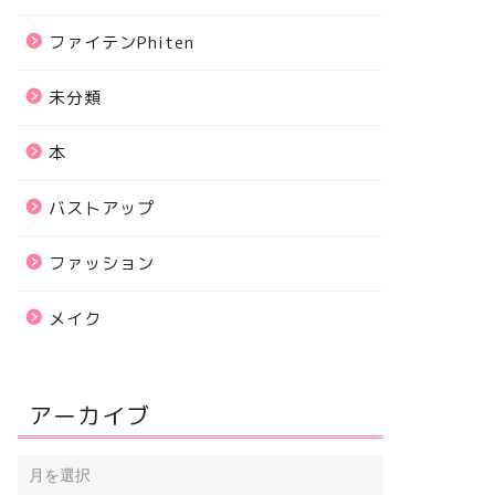
ファイテンPhiten
未分類
本
バストアップ
ファッション
メイク
アーカイブ