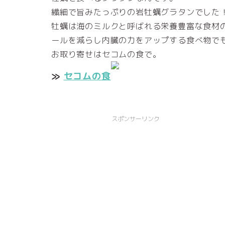
繊細で旨みたっぷりの岩牡蠣グラタンでした
牡蠣は海のミルクと呼ばれる栄養豊富な食材
ールを減らし内臓の力をアップする食べ物で
お取り寄せはセコムの食で。
≫
セコムの食
スポンサーリンク