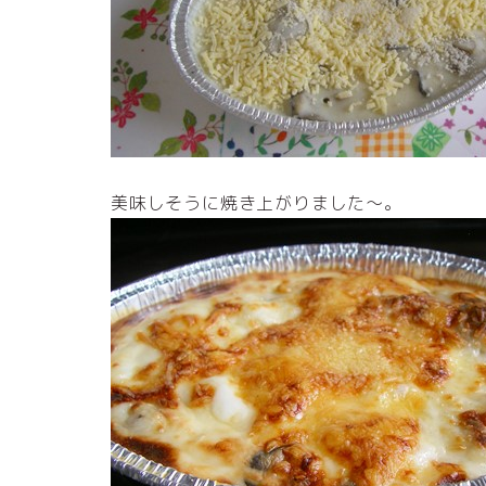
美味しそうに焼き上がりました～。