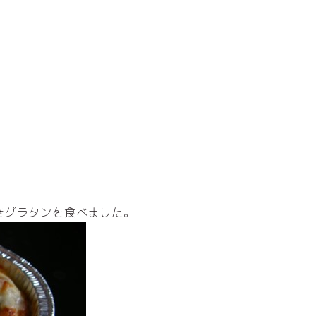
きグラタンを食べました。