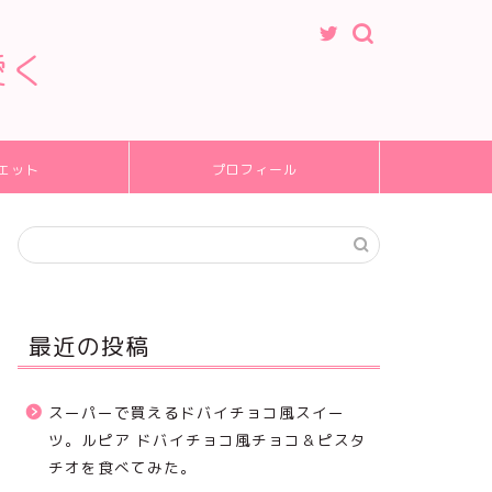
愛く
エット
プロフィール
最近の投稿
スーパーで買えるドバイチョコ風スイー
ツ。ルピア ドバイチョコ風チョコ＆ピスタ
チオを食べてみた。