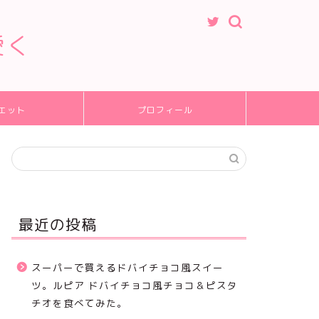
愛く
エット
プロフィール
最近の投稿
スーパーで買えるドバイチョコ風スイー
ツ。ルピア ドバイチョコ風チョコ＆ピスタ
チオを食べてみた。