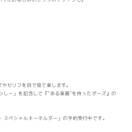
ズやセリフを目で見て楽します。
っしー」を記念して『“ある楽器”を持ったポーズ』の
ー スペシャルキーホルダー」の予約受付中です。