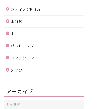
ファイテンPhiten
未分類
本
バストアップ
ファッション
メイク
アーカイブ