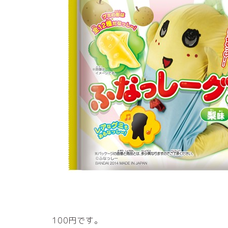
100円です。