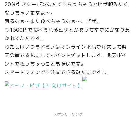
20％引きクーポンなんてもらっちゃうとピザ頼みたく
なっちゃいますよ～。
困るなぁ～また食べちゃうなぁ～、ピザ。
今1500円で食べられるピザとかあってすでにかなり惹
かれてたんです。
わたしはいつもドミノはオンライン本店で注文して楽
天会員で支払いしてポイントゲットします。楽天ポイ
ントで払っちゃうことも多いです。
スマートフォンでも注文できるみたいですよ。
スポンサーリンク