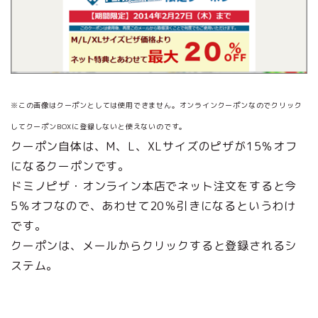
※この画像はクーポンとしては使用できません。オンラインクーポンなのでクリック
してクーポンBOXに登録しないと使えないのです。
クーポン自体は、M、L、XLサイズのピザが15％オフ
になるクーポンです。
ドミノピザ・オンライン本店でネット注文をすると今
5％オフなので、あわせて20％引きになるというわけ
です。
クーポンは、メールからクリックすると登録されるシ
ステム。