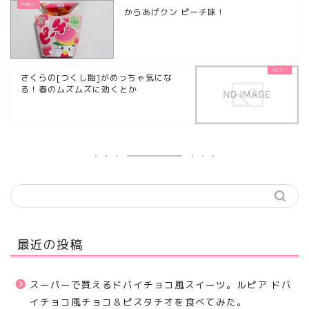
からあげクン ピーチ味！
さくらの[つくし飴]がめっちゃ気にな
る！春のムズムズに効くとか
最近の投稿
スーパーで買えるドバイチョコ風スイーツ。ルピア ドバ
イチョコ風チョコ＆ピスタチオを食べてみた。