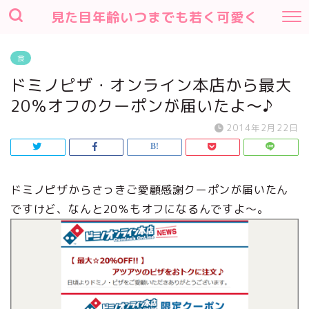
見た目年齢いつまでも若く可愛く
食
ドミノピザ・オンライン本店から最大
20％オフのクーポンが届いたよ～♪
2014年2月22日
ドミノピザからさっきご愛顧感謝クーポンが届いたん
ですけど、なんと20％もオフになるんですよ～。