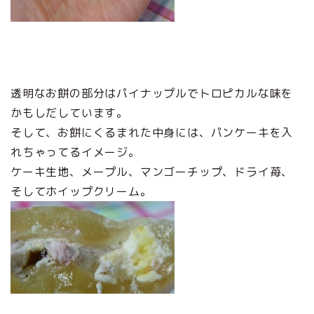
透明なお餅の部分はパイナップルでトロピカルな味を
かもしだしています。
そして、お餅にくるまれた中身には、パンケーキを入
れちゃってるイメージ。
ケーキ生地、メープル、マンゴーチップ、ドライ苺、
そしてホイップクリーム。