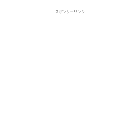
スポンサーリンク