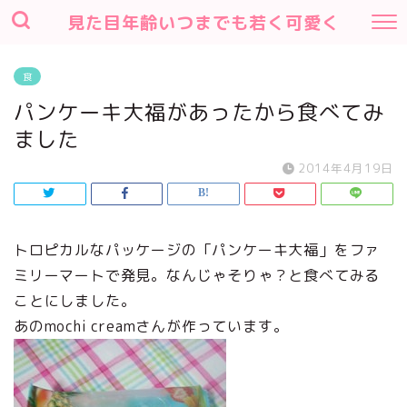
見た目年齢いつまでも若く可愛く
食
パンケーキ大福があったから食べてみ
ました
2014年4月19日
トロピカルなパッケージの「パンケーキ大福」をファ
ミリーマートで発見。なんじゃそりゃ？と食べてみる
ことにしました。
あのmochi creamさんが作っています。