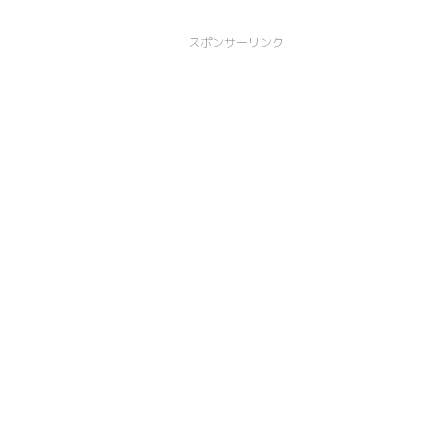
スポンサーリンク