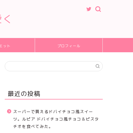
愛く
エット
プロフィール
最近の投稿
スーパーで買えるドバイチョコ風スイー
ツ。ルピア ドバイチョコ風チョコ＆ピスタ
チオを食べてみた。