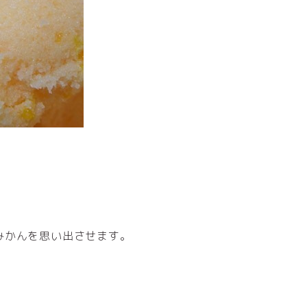
みかんを思い出させます。