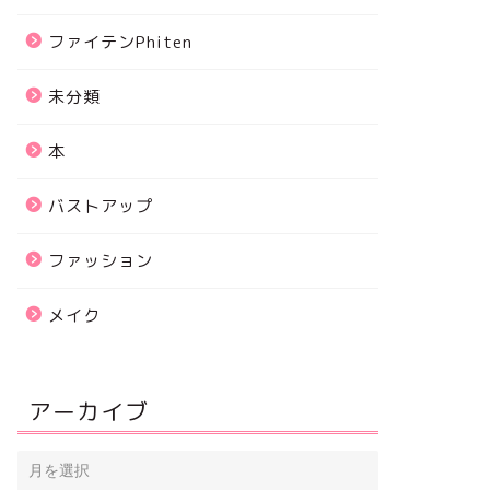
ファイテンPhiten
未分類
本
バストアップ
ファッション
メイク
アーカイブ