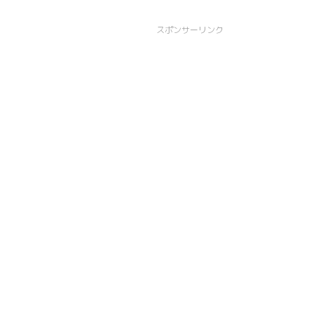
スポンサーリンク