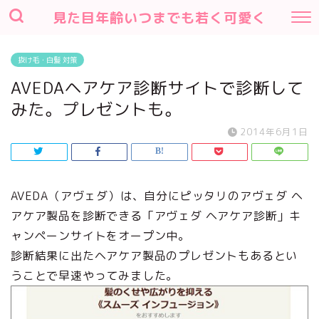
見た目年齢いつまでも若く可愛く
抜け毛・白髪 対策
AVEDAヘアケア診断サイトで診断して
みた。プレゼントも。
2014年6月1日
AVEDA（アヴェダ）は、自分にピッタリのアヴェダ ヘ
アケア製品を診断できる「アヴェダ ヘアケア診断」キ
ャンペーンサイトをオープン中。
診断結果に出たヘアケア製品のプレゼントもあるとい
うことで早速やってみました。