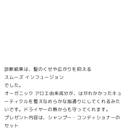
診断結果は、髪のくせや広がりを抑える
スムーズ インフュージョン
でした。
オーガニック アロエ由来成分が、はがれかかったキュ
ーティクルを整えなめらかな指通りにしてくれるみた
いです。ドライヤーの熱からも守ってくれます。
プレゼント内容は、シャンプー・コンディショナーの
セット