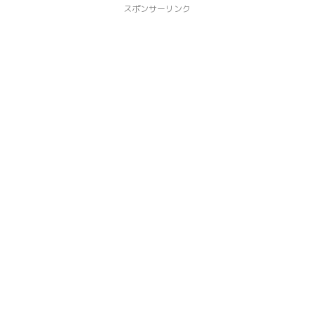
スポンサーリンク