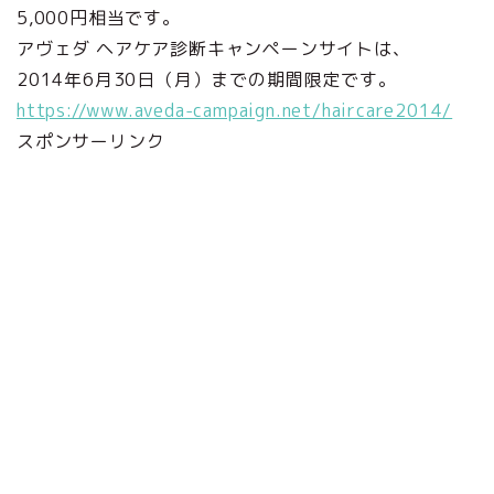
5,000円相当です。
アヴェダ ヘアケア診断キャンペーンサイトは、
2014年6月30日（月）までの期間限定です。
https://www.aveda-campaign.net/haircare2014/
スポンサーリンク