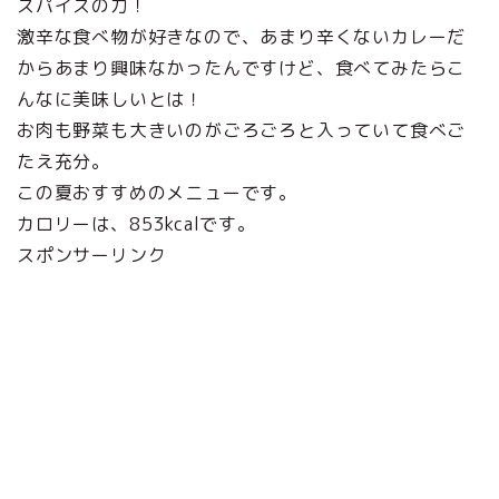
スパイスの力！
激辛な食べ物が好きなので、あまり辛くないカレーだ
からあまり興味なかったんですけど、食べてみたらこ
んなに美味しいとは！
お肉も野菜も大きいのがごろごろと入っていて食べご
たえ充分。
この夏おすすめのメニューです。
カロリーは、853kcalです。
スポンサーリンク