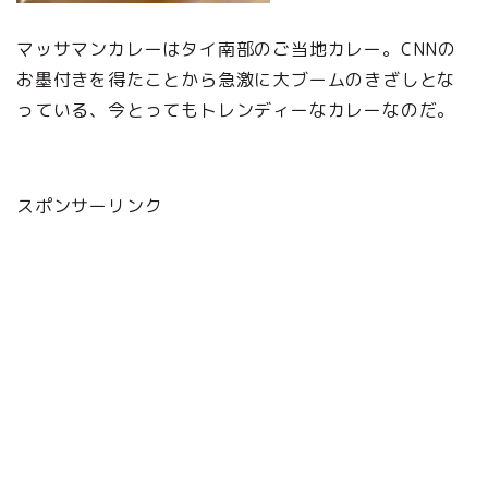
マッサマンカレーはタイ南部のご当地カレー。CNNの
お墨付きを得たことから急激に大ブームのきざしとな
っている、今とってもトレンディーなカレーなのだ。
スポンサーリンク