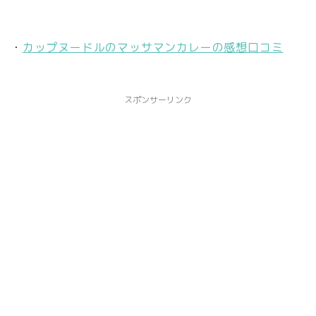
・
カップヌードルのマッサマンカレーの感想口コミ
スポンサーリンク