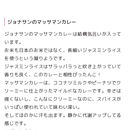
ジョナサンのマッサマンカレー
ジョナサンのマッサマンカレーは結構気合いが入って
います。
お米も日本のお米ではなく、長細いジャスミンライス
を使うという凝りようです。
ジャスミンライスはサラッパラっと炊き上がっていて
香りも良く、このカレーと相性ぴったんこ！
マッサマンカレーは、ココナツミルクやピーナツでク
リーミーに仕上がったマイルドなカレーです。辛さは
強くないし、こんなにクリーミーなのに、スパイスが
いっぱい使われていて味わい深い。
そしてほのかに汗も出ます。静かに代謝アップしてる
感じです。