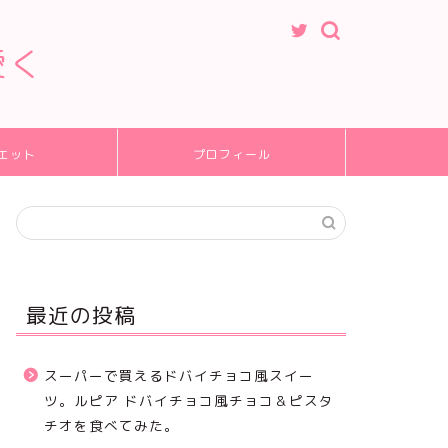
愛く
エット
プロフィール
最近の投稿
スーパーで買えるドバイチョコ風スイー
ツ。ルピア ドバイチョコ風チョコ＆ピスタ
チオを食べてみた。