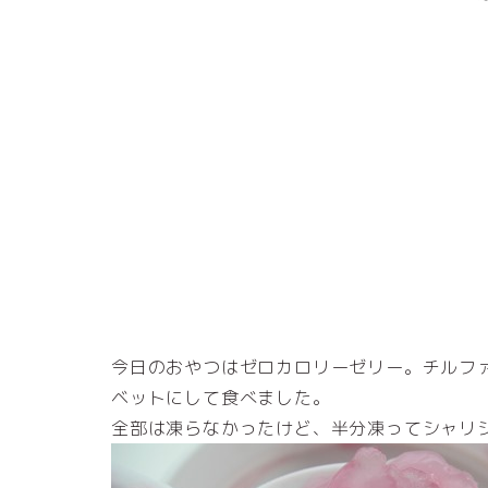
今日のおやつはゼロカロリーゼリー。チルフ
ベットにして食べました。
全部は凍らなかったけど、半分凍ってシャリ