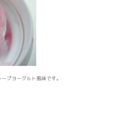
グレープヨーグルト風味です。