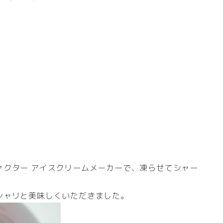
ァクター アイスクリームメーカーで、凍らせてシャー
シャリと美味しくいただきました。