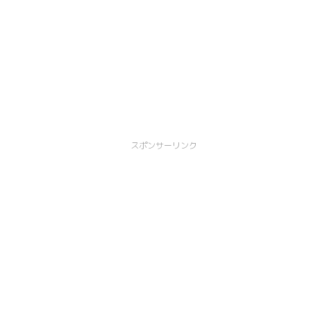
スポンサーリンク