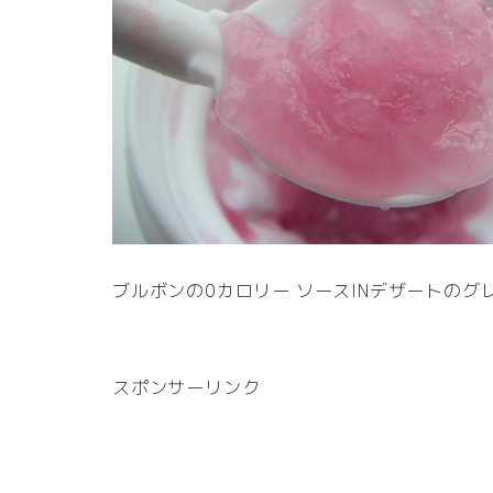
ブルボンの0カロリー ソースINデザートの
スポンサーリンク