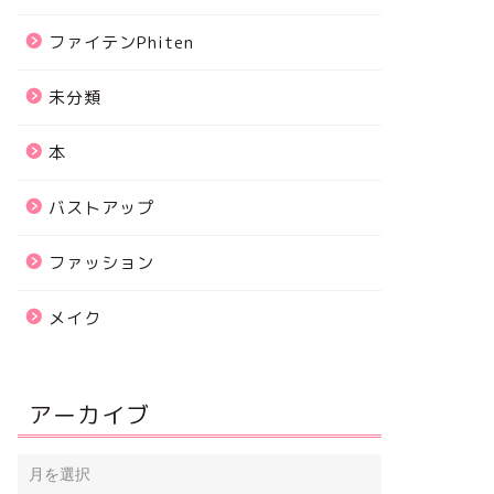
ファイテンPhiten
未分類
本
バストアップ
ファッション
メイク
アーカイブ