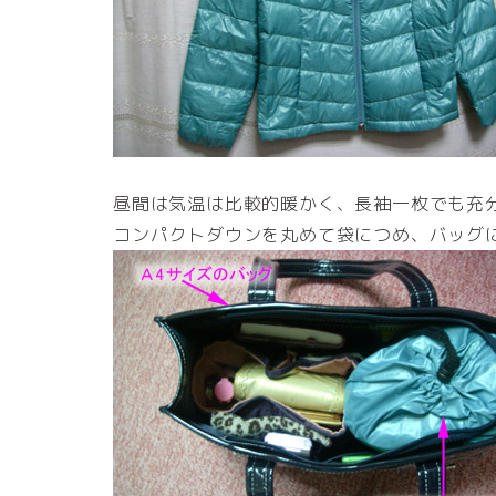
昼間は気温は比較的暖かく、長袖一枚でも充
コンパクトダウンを丸めて袋につめ、バッグ