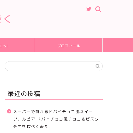
愛く
エット
プロフィール
最近の投稿
スーパーで買えるドバイチョコ風スイー
ツ。ルピア ドバイチョコ風チョコ＆ピスタ
チオを食べてみた。