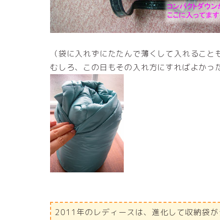
（袋に入れずにたたんで薄くして入れること
むしろ、この日もその入れ方にすればよかっ
2011年のレディースは、進化して収納袋