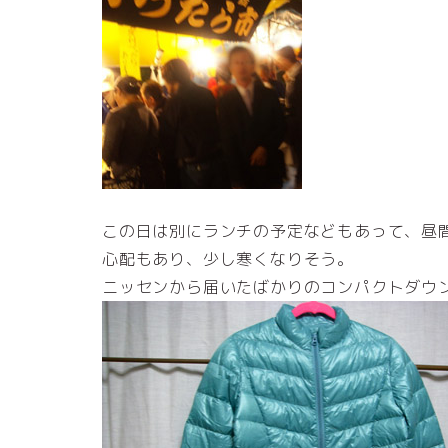
この日は別にランチの予定などもあって、昼
心配もあり、少し寒くなりそう。
ニッセンから届いたばかりのコンパクトダウ