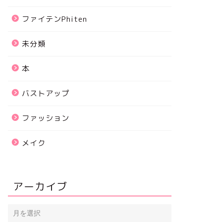
ファイテンPhiten
未分類
本
バストアップ
ファッション
メイク
アーカイブ