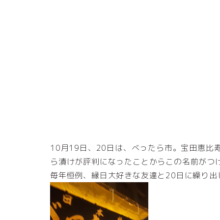
10月19日、20日は、べったら市。宝田恵
ら漬けが評判になったことからこの名前がつ
毎年恒例、縁日大好きな友達と20日に繰り出