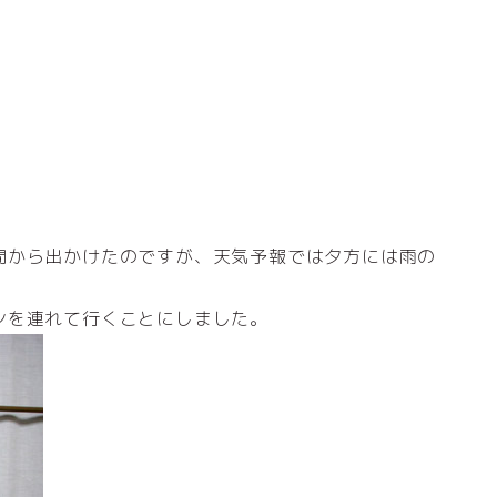
間から出かけたのですが、天気予報では夕方には雨の
ンを連れて行くことにしました。