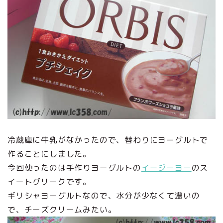
冷蔵庫に牛乳がなかったので、替わりにヨーグルトで
作ることにしました。
今回使ったのは手作りヨーグルトの
イージーヨー
のス
イートグリークです。
ギリシャヨーグルトなので、水分が少なくて濃いの
で、チーズクリームみたい。