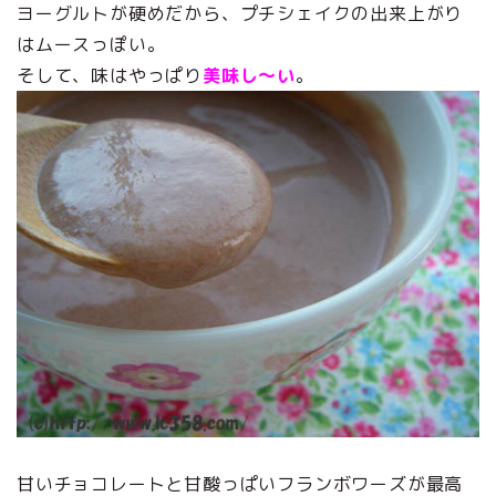
ヨーグルトが硬めだから、プチシェイクの出来上がり
はムースっぽい。
そして、味はやっぱり
美味し～い
。
甘いチョコレートと甘酸っぱいフランボワーズが最高