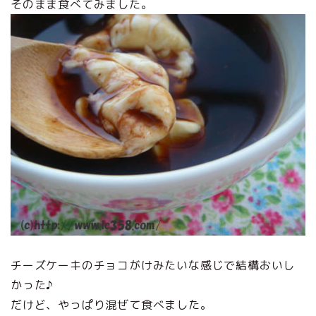
そのまま食べてみました。
チーズケーキのチョコがけみたいな感じで結構おいし
かった♪
だけど、やっぱり混ぜて食べました。