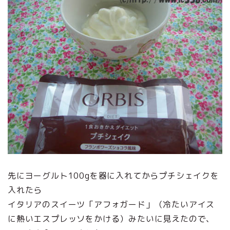
先にヨーグルト100gを器に入れてからプチシェイクを
入れたら
イタリアのスイーツ「アフォガード」（冷たいアイス
に熱いエスプレッソをかける）みたいに見えたので、