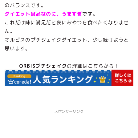
のバランスです。
ダイエット食品なのに、うますぎ
です。
これだけ味に満足だと夜におやつを食べたくなりませ
ん。
オルビスのプチシェイクダイエット、少し続けようと
思います。
ORBISプチシェイク
の詳細はこちらから！
スポンサーリンク