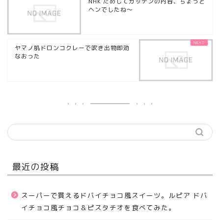
NHK ためしてガッテンの内容、ちょっと
ヘンでしたね～
ヤマノ肌ドロンコクレーで吹き出物即効
なおった
最近の投稿
スーパーで買えるドバイチョコ風スイーツ。ルピア ドバ
イチョコ風チョコ＆ピスタチオを食べてみた。