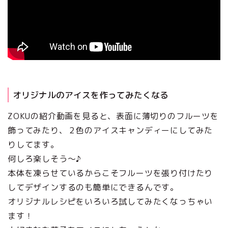
オリジナルのアイスを作ってみたくなる
ZOKUの紹介動画を見ると、表面に薄切りのフルーツを
飾ってみたり、２色のアイスキャンディーにしてみた
りしてます。
何しろ楽しそう～♪
本体を凍らせているからこそフルーツを張り付けたり
してデザインするのも簡単にできるんです。
オリジナルレシピをいろいろ試してみたくなっちゃい
ます！