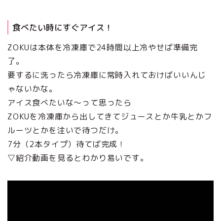
食べたい時にすぐアイス！
ZOKUは本体を冷凍庫で24時間以上冷やせば準備完
了。
要するに洗ったら冷凍庫に常時入れておけばいいんじ
ゃないかな。
アイス食べたいな～って思ったら
ZOKUを冷凍庫から出してきてジュースとか牛乳とかフ
ルーツとかを注いで待つだけ。
7分（2本タイプ）待てば完成！
▽紹介動画を見るとわかり易いです。