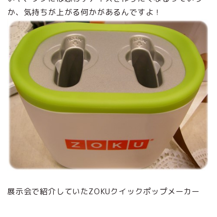
か、気持ちが上がる何かがあるんですよ！
展示会で紹介していたZOKUクイックポップメーカー