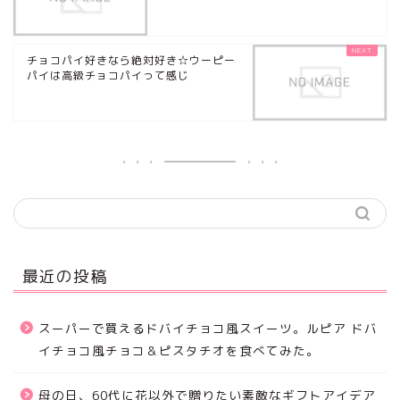
チョコパイ好きなら絶対好き☆ウーピー
パイは高級チョコパイって感じ
最近の投稿
スーパーで買えるドバイチョコ風スイーツ。ルピア ドバ
イチョコ風チョコ＆ピスタチオを食べてみた。
母の日、60代に花以外で贈りたい素敵なギフトアイデア