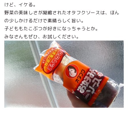
けど、イケる。
野菜の美味しさが凝縮されたオタフクソースは、ほん
の少しかけるだけで素晴らしく旨い。
子どももたこぶつが好きになっちゃうとか。
みなさんもぜひ、お試しください。