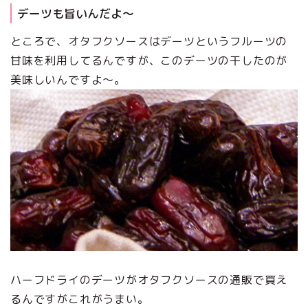
デーツも旨いんだよ～
ところで、オタフクソースはデーツというフルーツの
甘味を利用してるんですが、このデーツの干したのが
美味しいんですよ～。
ハーフドライのデーツがオタフクソースの通販で買え
るんですがこれがうまい。