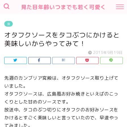
見た目年齢いつまでも若く可愛く
食
オタフクソースをタコぶつにかけると
美味しいからやってみて！
2013年9月19日
先週のカンブリア宮殿は、オタフクソース取り上げて
いました。
オタフクソースは、広島風お好み焼きといえばのこっ
くりとした甘めのソースです。
放送中、タコのぶつ切りにオタフクのお好みソースを
かけるとすごく美味しいと言っていたので、早速やっ
てみました。