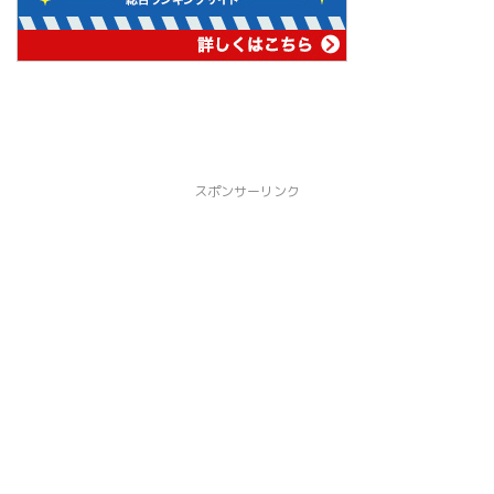
スポンサーリンク