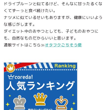
ドライプルーンと似てるけど、そんなに甘ったるくな
くてずーっと食べ続けたい。
ナツメに似ているせいもありますが、健康にいいよう
な感じがします。
ダイエット中のおやつとしても、子どものおやつに
も、自然なものだからいいと思います。
通販サイトはこちら≫
オタフクごちそう便