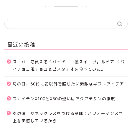
最近の投稿
スーパーで買えるドバイチョコ風スイーツ。ルピア ドバ
イチョコ風チョコ＆ピスタチオを食べてみた。
母の日、60代に花以外で贈りたい素敵なギフトアイデア
ファイテンX100とX50の違いはアクアチタンの濃度
卓球選手がネックレスをつける意味：パフォーマンス向
上を実感しているから