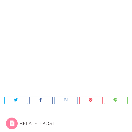
RELATED POST