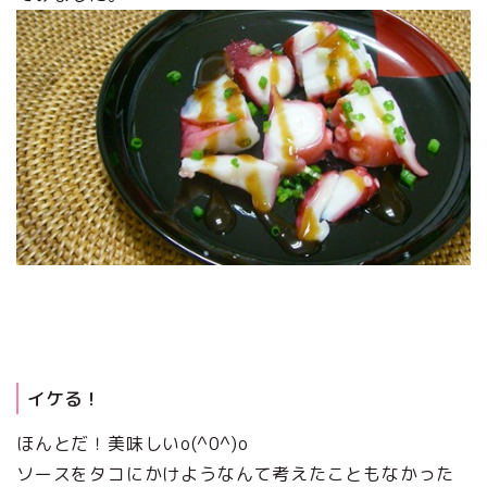
イケる！
ほんとだ！美味しいo(^0^)o
ソースをタコにかけようなんて考えたこともなかった