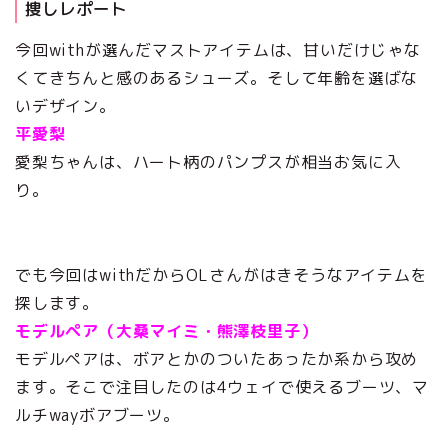
捜しレポート
今回withが選んだマストアイテムは、甘いだけじゃな
くてきちんと感のあるシューズ。そして年齢を選ばな
いデザイン。
平愛梨
愛梨ちゃんは、ハート柄のパンプスが相当お気に入
り。
でも今回はwithだからOLさんがはきそうなアイテムを
探します。
モデルペア（大桑マイミ・熊澤枝里子）
モデルペアは、ボアとかのついたあったか系から攻め
ます。そこで注目したのは4ウェイで使えるブーツ、マ
ルチwayボアブーツ。