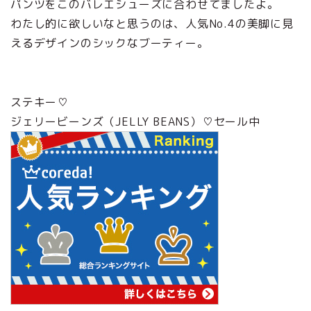
パンツをこのバレエシューズに合わせてましたよ。
わたし的に欲しいなと思うのは、人気No.4の美脚に見
えるデザインのシックなブーティー。
ステキー♡
ジェリービーンズ（JELLY BEANS）♡セール中