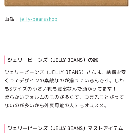
画像：
jelly-beansshop
ジェリービーンズ（JELLY BEANS）の靴
ジェリービーンズ（JELLY BEANS）さんは、結構お安
くってデザインの素敵なのが揃っているんです。しか
もSサイズの小さい靴も豊富なんで助かってます！
柔らかいフォルムのものが多くて、つま先もとがって
ないのが多いから外反母趾の人にもオススメ。
ジェリービーンズ（JELLY BEANS）マストアイテム