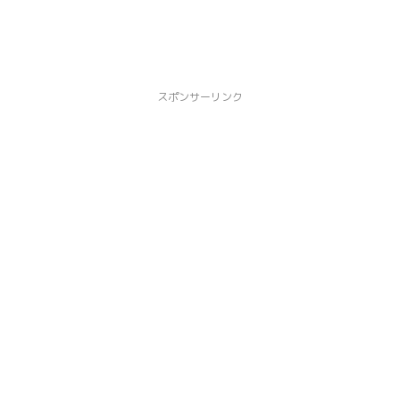
スポンサーリンク