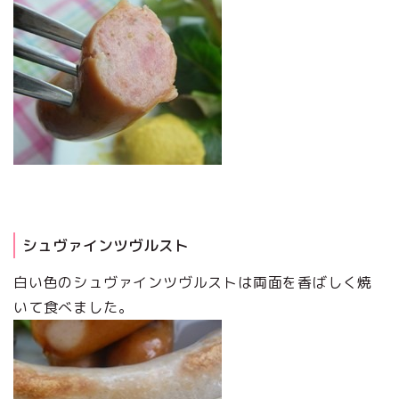
シュヴァインツヴルスト
白い色のシュヴァインツヴルストは両面を香ばしく焼
いて食べました。