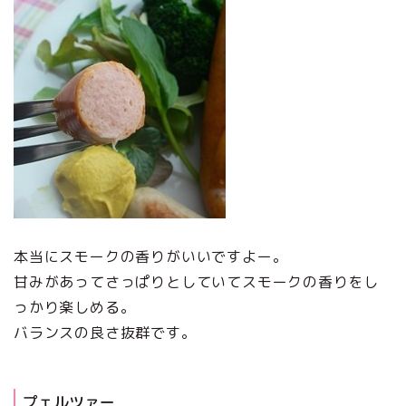
本当にスモークの香りがいいですよー。
甘みがあってさっぱりとしていてスモークの香りをし
っかり楽しめる。
バランスの良さ抜群です。
プェルツァー