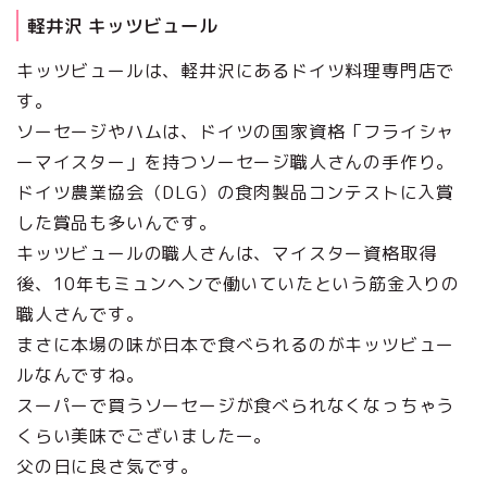
軽井沢 キッツビュール
キッツビュールは、軽井沢にあるドイツ料理専門店で
す。
ソーセージやハムは、ドイツの国家資格「フライシャ
ーマイスター」を持つソーセージ職人さんの手作り。
ドイツ農業協会（DLG）の食肉製品コンテストに入賞
した賞品も多いんです。
キッツビュールの職人さんは、マイスター資格取得
後、10年もミュンヘンで働いていたという筋金入りの
職人さんです。
まさに本場の味が日本で食べられるのがキッツビュー
ルなんですね。
スーパーで買うソーセージが食べられなくなっちゃう
くらい美味でございましたー。
父の日に良さ気です。