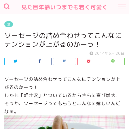
見た目年齢いつまでも若く可愛く
食
ソーセージの詰め合わせってこんなに
テンションが上がるのかーっ！
2014年5月20日
ソーセージの詰め合わせってこんなにテンションが上
がるのかーっ！
しかも「軽井沢」とついているからさらに喜び増大。
そっか、ソーセージってもらうとこんなに嬉しいんだ
なぁ。