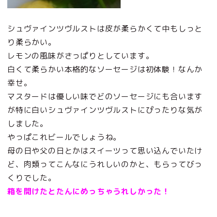
シュヴァインツヴルストは皮が柔らかくて中もしっと
り柔らかい。
レモンの風味がさっぱりとしています。
白くて柔らかい本格的なソーセージは初体験！なんか
幸せ。
マスタードは優しい味でどのソーセージにも合います
が特に白いシュヴァインツヴルストにぴったりな気が
しました。
やっぱこれビールでしょうね。
母の日や父の日とかはスイーツって思い込んでいたけ
ど、肉類ってこんなにうれしいのかと、もらってびっ
くりでした。
箱を開けたとたんにめっちゃうれしかった！