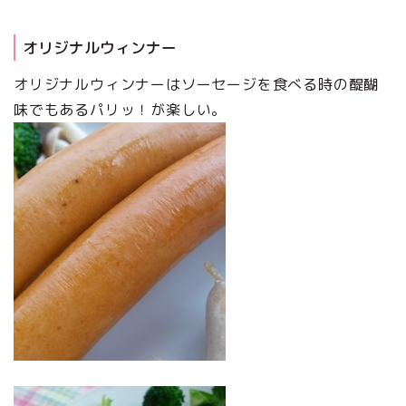
オリジナルウィンナー
オリジナルウィンナーはソーセージを食べる時の醍醐
味でもあるパリッ！が楽しい。