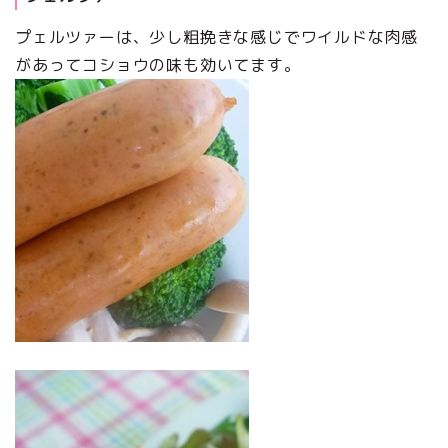
プェルツァーは、少し粗挽きな感じでワイルドな肉感
があってコショウの味も効いてます。