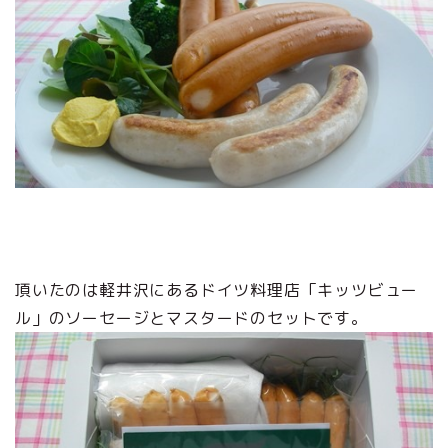
頂いたのは軽井沢にあるドイツ料理店「キッツビュー
ル」のソーセージとマスタードのセットです。