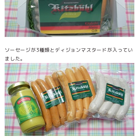
ソーセージが3種類とディジョンマスタードが入ってい
ました。