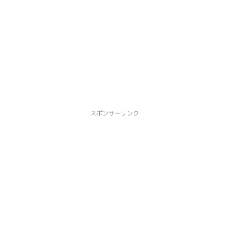
スポンサーリンク