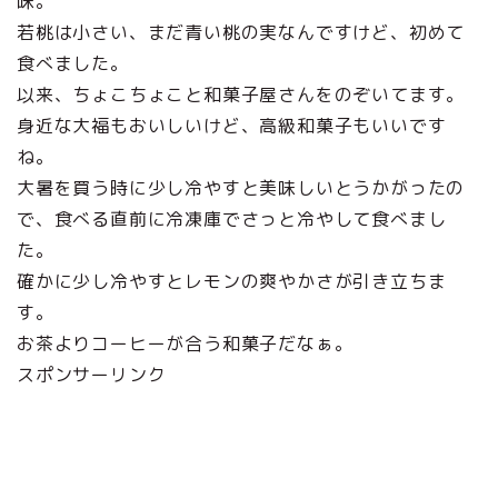
味。
若桃は小さい、まだ青い桃の実なんですけど、初めて
食べました。
以来、ちょこちょこと和菓子屋さんをのぞいてます。
身近な大福もおいしいけど、高級和菓子もいいです
ね。
大暑を買う時に少し冷やすと美味しいとうかがったの
で、食べる直前に冷凍庫でさっと冷やして食べまし
た。
確かに少し冷やすとレモンの爽やかさが引き立ちま
す。
お茶よりコーヒーが合う和菓子だなぁ。
スポンサーリンク