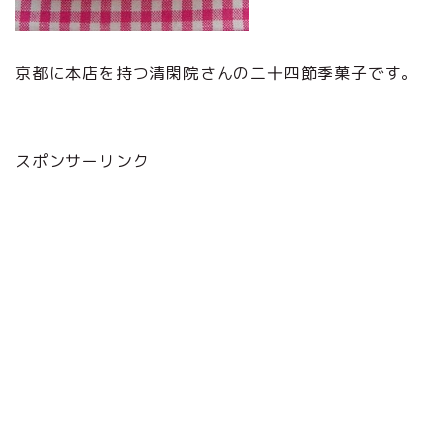
京都に本店を持つ清閑院さんの二十四節季菓子です。
スポンサーリンク