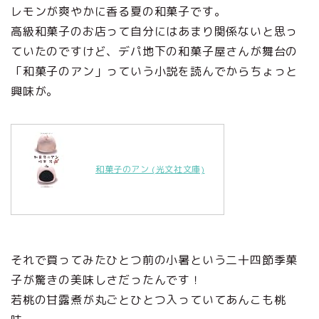
レモンが爽やかに香る夏の和菓子です。
高級和菓子のお店って自分にはあまり関係ないと思っ
ていたのですけど、デパ地下の和菓子屋さんが舞台の
「和菓子のアン」っていう小説を読んでからちょっと
興味が。
和菓子のアン (光文社文庫)
それで買ってみたひとつ前の小暑という二十四節季菓
子が驚きの美味しさだったんです！
若桃の甘露煮が丸ごとひとつ入っていてあんこも桃