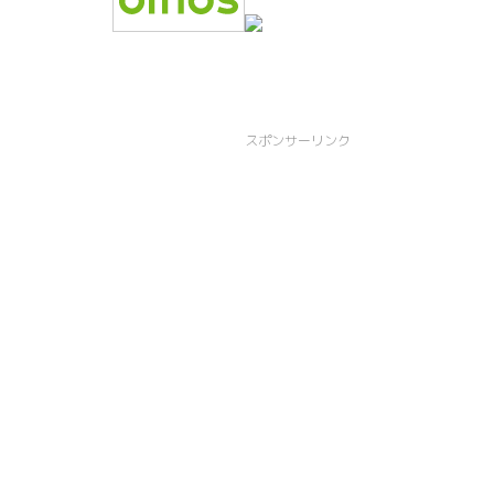
スポンサーリンク