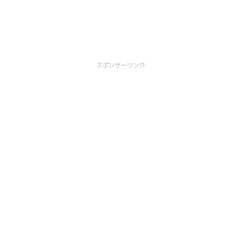
スポンサーリンク