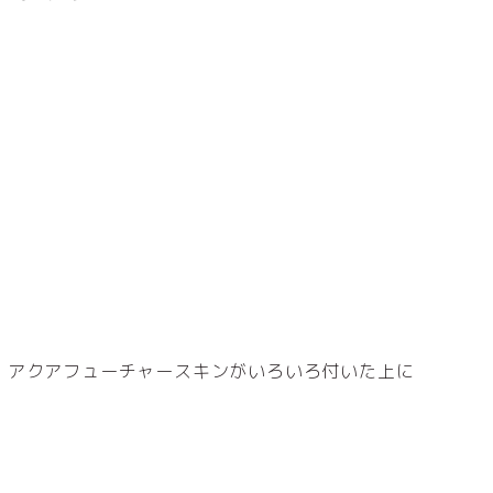
、アクアフューチャースキンがいろいろ付いた上に