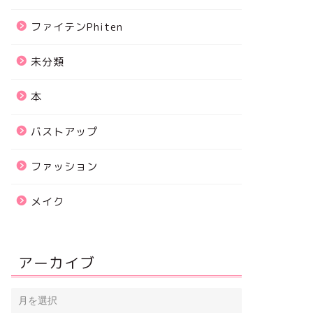
ファイテンPhiten
未分類
本
バストアップ
ファッション
メイク
アーカイブ