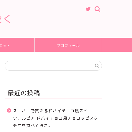
愛く
エット
プロフィール
最近の投稿
スーパーで買えるドバイチョコ風スイー
ツ。ルピア ドバイチョコ風チョコ＆ピスタ
チオを食べてみた。