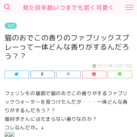
見た目年齢いつまでも若く可愛く
生活
猫のおでこの香りのファブリックスプ
レーって一体どんな香りがするんだろ
う？？
2015年12月19日
フェリシモの猫部で猫のおでこの香りがするファブリ
ックウォーターを見つけたんだが・・・一体どんな香
りがするんだろう？？
猫好きさんにはたまらない香りなのか？
コレなんだが。↓