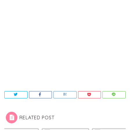
RELATED POST