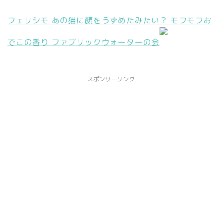
フェリシモ あの猫に顔をうずめたみたい？ モフモフお
でこの香り ファブリックウォーターの会
スポンサーリンク