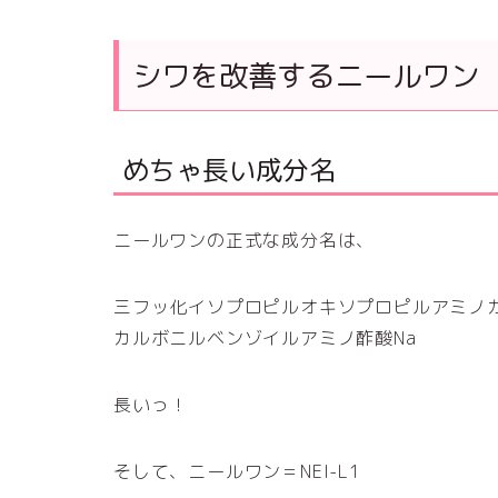
シワを改善するニールワン
めちゃ長い成分名
ニールワンの正式な成分名は、
三フッ化イソプロピルオキソプロピルアミノ
カルボニルベンゾイルアミノ酢酸Na
長いっ！
そして、ニールワン＝NEI-L1