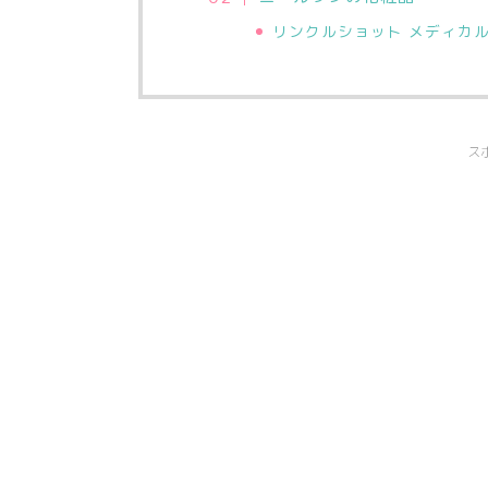
リンクルショット メディカ
ス