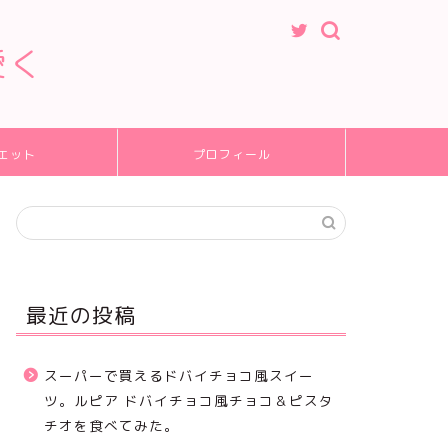
愛く
エット
プロフィール
最近の投稿
スーパーで買えるドバイチョコ風スイー
ツ。ルピア ドバイチョコ風チョコ＆ピスタ
チオを食べてみた。