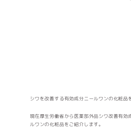
シワを改善する有効成分ニールワンの化粧品
現在厚生労働省から医薬部外品シワ改善有効
ルワンの化粧品をご紹介します。