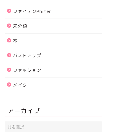
ファイテンPhiten
未分類
本
バストアップ
ファッション
メイク
アーカイブ