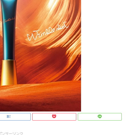
ポンサーリンク