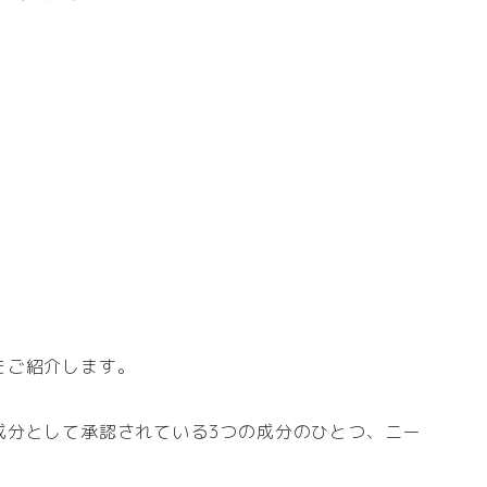
をご紹介します。
成分として承認されている3つの成分のひとつ、ニー