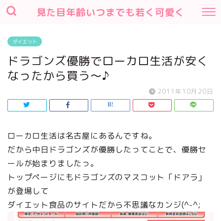
見た目年齢いつまでも若く可愛く
ダイエット
ドラゴンズ優勝でローカロ生活が安く
なったから買う～♪
2011年10月20日
ローカロ生活は名古屋にあるんですね。
だから中日ドラゴンズが優勝したってことで、優勝セ
ールが始まりましたっ。
トップページにもドラゴンズのマスコット「ドアラ」
が登場して
ダイエット食品のサイトだから不思議なカンジ(^-^;