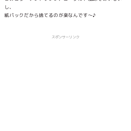
し、
紙パックだから捨てるのが楽なんです～♪
スポンサーリンク