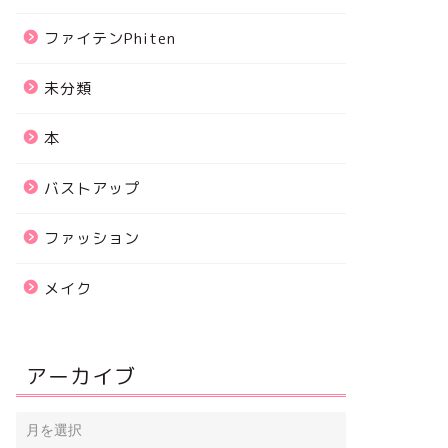
ファイテンPhiten
未分類
本
バストアップ
ファッション
メイク
アーカイブ