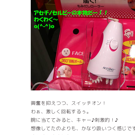
興奮を抑えつつ、スイッチオン！
わぁ、激しく回転するぅ。
腕に当ててみると、キャー♪刺激的！♪
想像してたのよりも、かなり吸いつく感じで