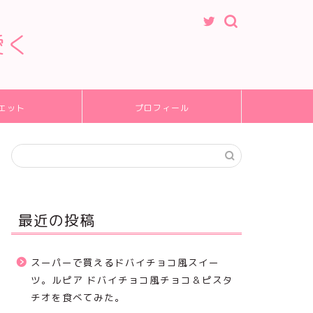
愛く
エット
プロフィール
最近の投稿
スーパーで買えるドバイチョコ風スイー
ツ。ルピア ドバイチョコ風チョコ＆ピスタ
チオを食べてみた。