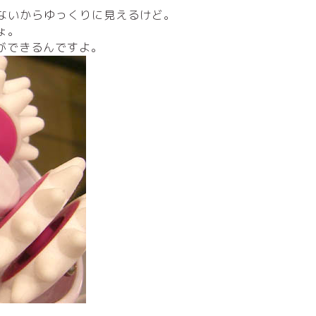
ないからゆっくりに見えるけど。
ょ。
ができるんですよ。