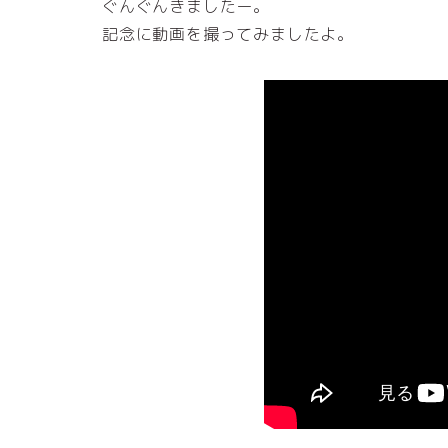
ぐんぐんきましたー。
記念に動画を撮ってみましたよ。