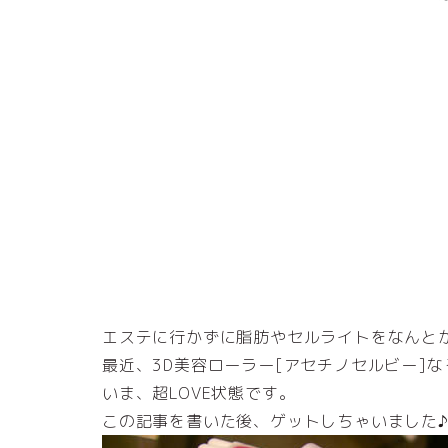
エステに行かずに脂肪やセルライトをなんと
最近、3D美容ローラー[アセチノセルビー]
いま、超LOVE状態です。
この記事を書いた後、ゲットしちゃいました