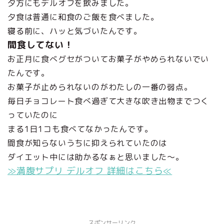
夕方にもデルオフを飲みました。
夕食は普通に和食のご飯を食べました。
寝る前に、ハッと気づいたんです。
間食してない！
お正月に食べグセがついてお菓子がやめられないでい
たんです。
お菓子が止められないのがわたしの一番の弱点。
毎日チョコレート食べ過ぎて大きな吹き出物までつく
っていたのに
まる1日1コも食べてなかったんです。
間食が知らないうちに抑えられていたのは
ダイエット中には助かるなぁと思いました～。
≫満腹サプリ デルオフ 詳細はこちら≪
スポンサーリンク