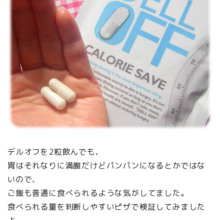
デルオフを2粒飲んでも、
胃はそれなりに満腹だけどパンパンになるとかではな
いので、
ご飯も普通に食べられるような気がしてました。
食べられる量を判断しやすいピザで検証してみました