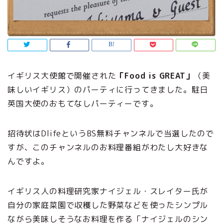
イギリス大使館で開催された
「Food is GREAT」
（美
味しいイギリス）のパーティに行ってきました。駐日
英国大使のおもてなしパーティーです。
招待状はDlifeというBS無料チャンネルで当選したので
すが、このチャンネルのお料理番組がわたし大好きな
んですよ。
イギリス人の料理研究家ナイジェル・スレイター氏が
自分の家庭菜園で収穫した野菜などを使ったシンプル
ながら美味しそうなお料理を作る「ナイジェルのシン