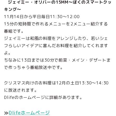
ジェイミー・オリバーの15MM～ぼくのスマートクッ
キング～
11月14日から平日毎日11:30～12:00
15分の短時間で作れるメニューを2メニュー紹介する
番組です。
ジェイミーは和風の料理をアレンジしたり、若いシェ
フらしいアイデアに富んだお料理を紹介してくれます
よ。
ちなみに13日までは30分で前菜・メイン・デザートま
で作っちゃう番組放送中です。
クリスマス向けのお料理は12月の土日13:30～14:30
に放送されます。
Dlifeのホームページに詳細があります。
≫
Dlifeホームページ