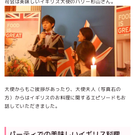
司会は美味しいイギリス大使のハリー杉山さん。
大使からもご挨拶があったり、大使夫人（写真右の
方）からはイギリスのお料理に関するエピソードもお
話していただきました。
パーティでの美味しいイギリス料理