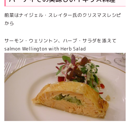
前菜はナイジェル・スレイター氏のクリスマスレシピ
から
サーモン・ウェリントン、ハーブ・サラダを添えて
salmon Wellington with Herb Salad