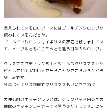
添えられている白いソースにはゴールデンシロップが
使われているんだとか。
ゴールデンシロップはイギリスの家庭で親しまれてい
て、メープルともハチミツとも違う甘味のシロップ。
クリスマスプディングもナイジェルのクリスマスレシ
ピとして12月にDlife で見ることができるから今から
楽しみです。
今年はイギリス料理でクリスマスもいいですね♡
大使公邸のキッチンレシピは、クックパッド内英国大
使館のキッチンコーナーで公開予定だそうです。現在