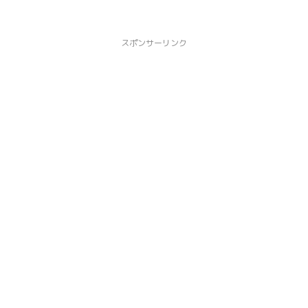
スポンサーリンク