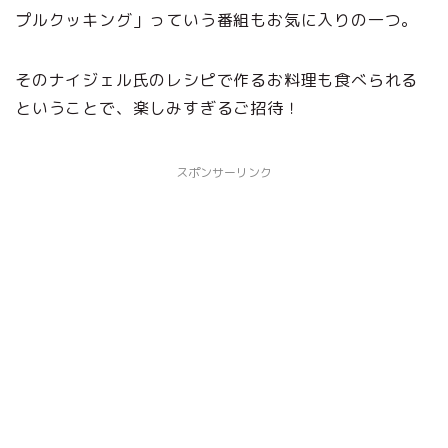
プルクッキング」っていう番組もお気に入りの一つ。
そのナイジェル氏のレシピで作るお料理も食べられる
ということで、楽しみすぎるご招待！
スポンサーリンク