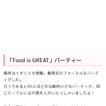
「Food is GREAT」パーティー
場所はイギリス大使館。着席式のフォーマルなパーテ
ィでした。
行ってみると40人ほどの比較的小さなパーティで、同
じテーブルには大使夫人がいらっしゃいましたよ！