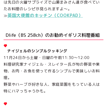
は先日の火曜サプライズで山瀬まみさん達が食べてい
たお料理のレシピが見られますよ～。
英国大使館のキッチン（COOKPAD）
≫
Dlife（BS 258ch）のお勧めイギリス料理番組
ナイジェルのシンプルクッキング
11月24日から土曜・日曜の午前11:30～12:00
料理研究家ナイジェル・スレイター氏が旬の野菜や果
物、お肉・お魚を使って作るシンプルで美味しいお料
理。
野菜やハーブが好きな人、家庭菜園をもっている人は
特にハマっちゃうかも。