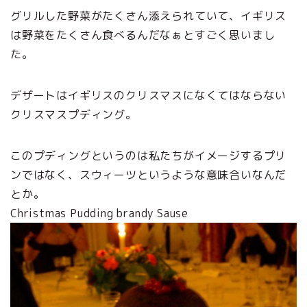
グリルした野菜がたくさん添えられていて、イギリス
は野菜をたくさん食べるんだなぁとすごく思いまし
た。
デザートはイギリスのクリスマスになくてはならない
クリスマスプディング。
このプディングというのは私たちがイメージするプリ
ンではなく、スウィーツというような意味合いなんだ
とか。
Christmas Pudding brandy Sause