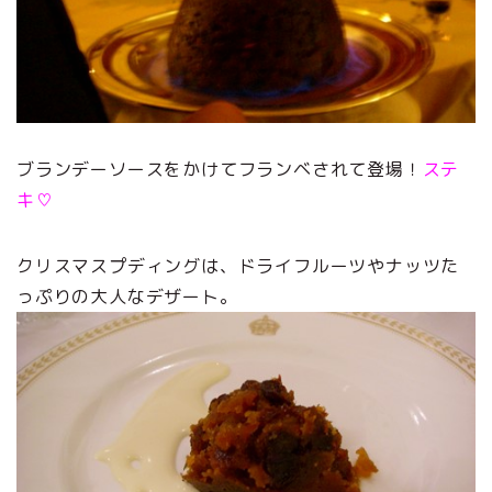
ブランデーソースをかけてフランベされて登場！
ステ
キ♡
クリスマスプディングは、ドライフルーツやナッツた
っぷりの大人なデザート。