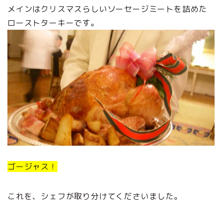
メインはクリスマスらしいソーセージミートを詰めた
ローストターキーです。
ゴージャス！
これを、シェフが取り分けてくださいました。