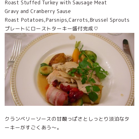
Roast Stuffed Turkey with Sausage Meat
Gravy and Cranberry Sause
Roast Potatoes,Parsnips,Carrots,Brussel Sprouts
プレートにローストターキー盛付完成♡
クランベリーソースの甘酸っぱさとしっとり淡泊なタ
ーキーがすごくあう～。