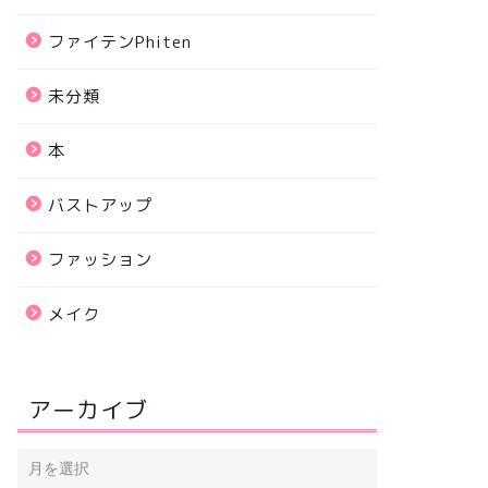
ファイテンPhiten
未分類
本
バストアップ
ファッション
メイク
アーカイブ