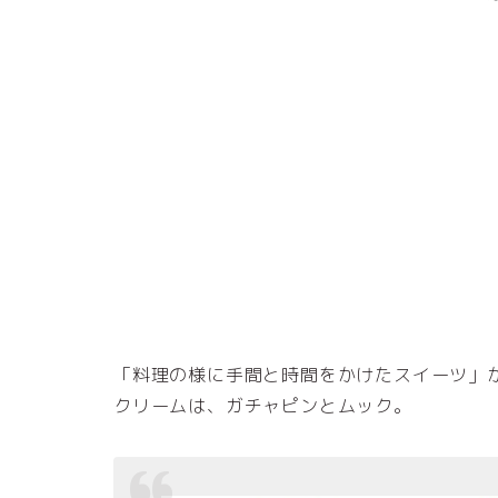
「料理の様に手間と時間をかけたスイーツ」
クリームは、ガチャピンとムック。