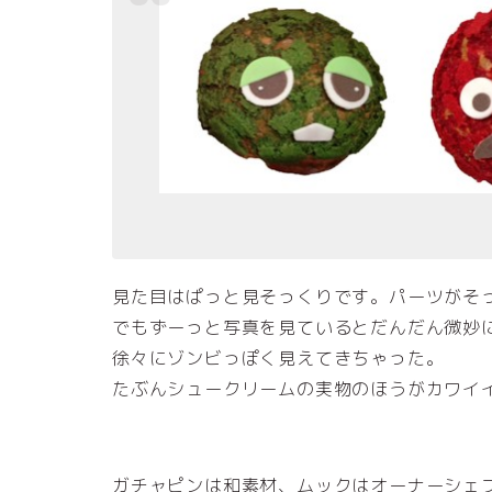
見た目はぱっと見そっくりです。パーツがそ
でもずーっと写真を見ているとだんだん微妙
徐々にゾンビっぽく見えてきちゃった。
たぶんシュークリームの実物のほうがカワイ
ガチャピンは和素材、ムックはオーナーシェ