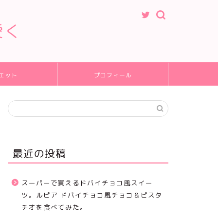
愛く
エット
プロフィール
最近の投稿
スーパーで買えるドバイチョコ風スイー
ツ。ルピア ドバイチョコ風チョコ＆ピスタ
チオを食べてみた。