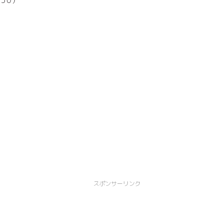
スポンサーリンク