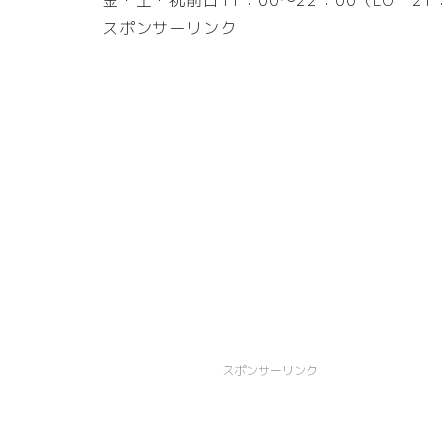
スポンサーリンク
スポンサーリンク