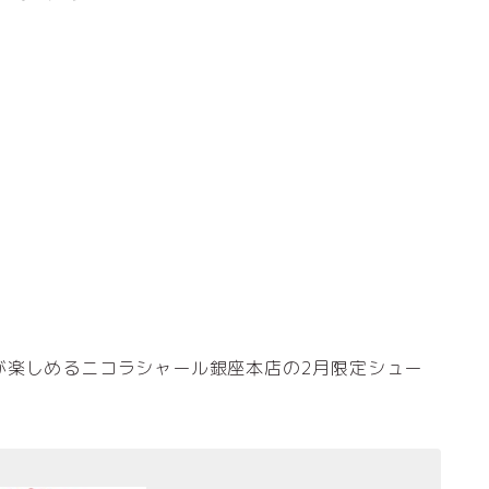
が楽しめるニコラシャール銀座本店の2月限定シュー