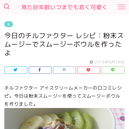
見た目年齢いつまでも若く可愛く
食
今日のチルファクター レシピ：粉末ス
ムージーでスムージーボウルを作った
よ
2014年8月18日
チルファクター アイスクリームメーカーの口コミレシ
ピ。今日は粉末スムージーを使ってスムージーボウル
を作りました。