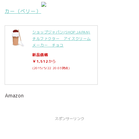
カー（ベリー）
ショップジャパン(SHOP JAPAN)
チルファクター アイスクリーム
メーカー チョコ
新品価格
￥1,512
から
(2015/5/22 20:03時点)
Amazon
スポンサーリンク