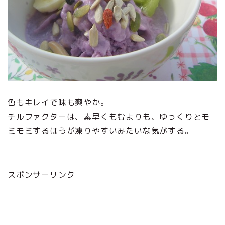
色もキレイで味も爽やか。
チルファクターは、素早くもむよりも、ゆっくりとモ
ミモミするほうが凍りやすいみたいな気がする。
スポンサーリンク