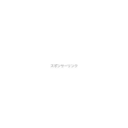
スポンサーリンク