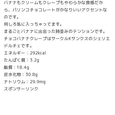
バナナもクリームもクレープもやわらかな食感だか
ら、パリンコチョコレートがかなりいいアクセントな
のです。
何しろ気に入っちゃってます。
まるごとバナナに出会った時並みのテンションです。
チョコバナナクレープはサークルKサンクスのシェリエ
ドルチェです。
エネルギー：292kcal
たんぱく質：3.2g
脂質：18.4g
炭水化物：30.8g
ナトリウム：29.9mg
スポンサーリンク