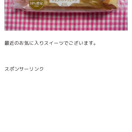
最近のお気に入りスイーツでございます。
スポンサーリンク