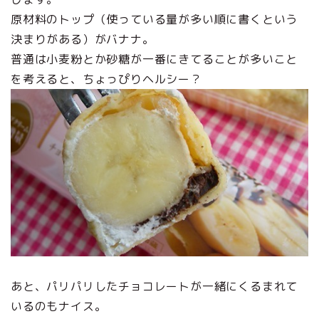
原材料のトップ（使っている量が多い順に書くという
決まりがある）がバナナ。
普通は小麦粉とか砂糖が一番にきてることが多いこと
を考えると、ちょっぴりヘルシー？
あと、パリパリしたチョコレートが一緒にくるまれて
いるのもナイス。