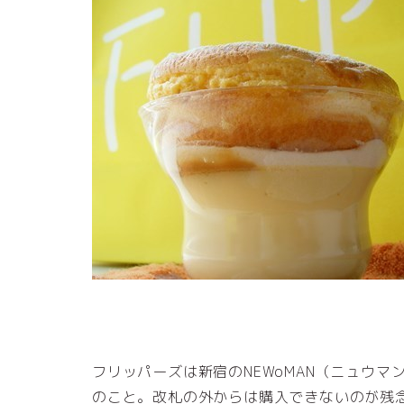
フリッパーズは新宿のNEWoMAN（ニュウ
のこと。改札の外からは購入できないのが残