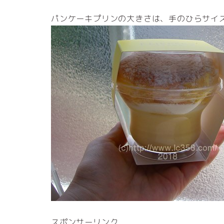
パンケーキプリンの大きさは、手のひらサイ
スポンサーリンク