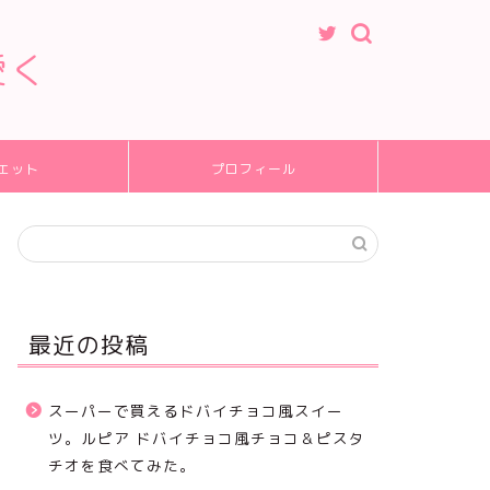
愛く
エット
プロフィール
最近の投稿
スーパーで買えるドバイチョコ風スイー
ツ。ルピア ドバイチョコ風チョコ＆ピスタ
チオを食べてみた。