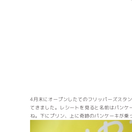
4月末にオープンしたてのフリッパーズスタンド（
てきました。レシートを見ると名前はパンケ
ね。下にプリン、上に奇跡のパンケーキが乗