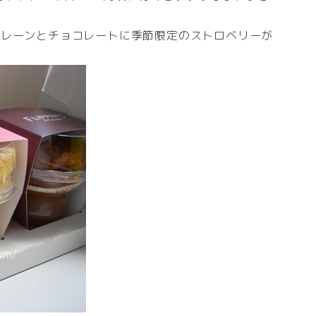
プレーンとチョコレートに季節限定のストロベリーが