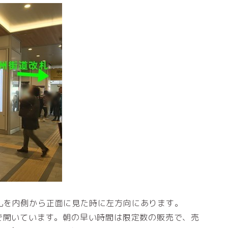
札を内側から正面に見た時に左方向にあります。
で開いています。朝の早い時間は限定数の販売で、売