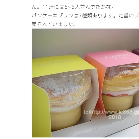
ん。11時には5~6人並んでたかな。
パンケーキプリンは3種類あります。定番の
売られていました。