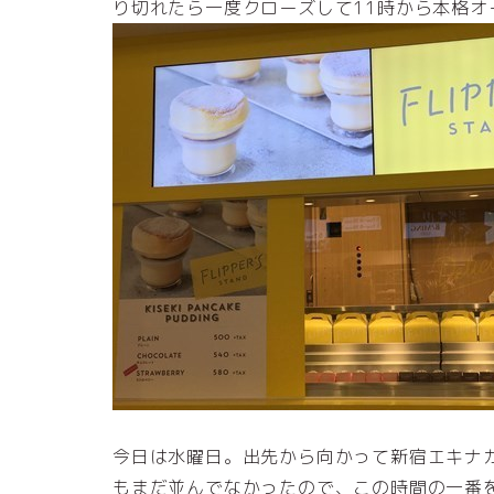
り切れたら一度クローズして11時から本格
今日は水曜日。出先から向かって新宿エキナカ
もまだ並んでなかったので、この時間の一番