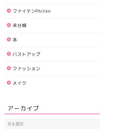
ファイテンPhiten
未分類
本
バストアップ
ファッション
メイク
アーカイブ