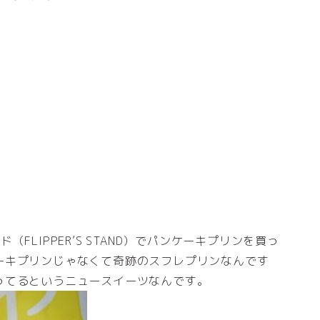
FLIPPER’S STAND）でパンケーキプリンを買っ
ーキプリンじゃなくて奇跡のスフレプリンなんです
ってるというニュースイーツなんです。