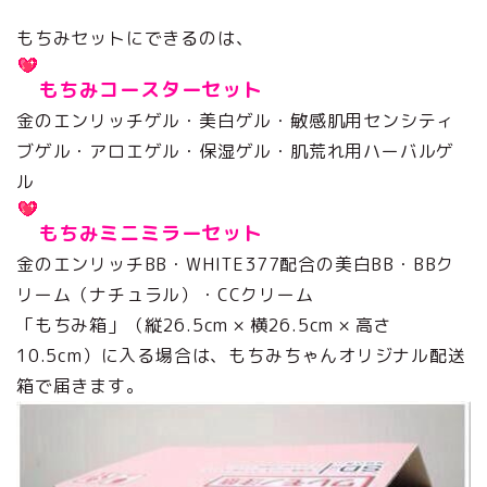
もちみセットにできるのは、
もちみコースターセット
金のエンリッチゲル・美白ゲル・敏感肌用センシティ
ブゲル・アロエゲル・保湿ゲル・肌荒れ用ハーバルゲ
ル
もちみミニミラーセット
金のエンリッチBB・WHITE377配合の美白BB・BBク
リーム（ナチュラル）・CCクリーム
「もちみ箱」（縦26.5cm × 横26.5cm × 高さ
10.5cm）に入る場合は、もちみちゃんオリジナル配送
箱で届きます。