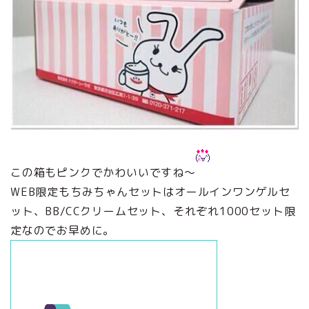
この箱もピンクでかわいいですね～
WEB限定もちみちゃんセットはオールインワンゲルセ
ット、BB/CCクリームセット、それぞれ1000セット限
定なのでお早めに。