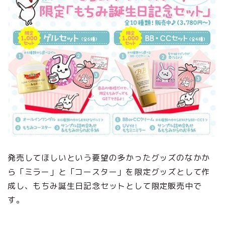
発売してほしいという要望の多かったグッズのなかか
ら「ミラー」と「コースター」を限定グッズとして作
成し、もちみ誕生日記念セットとして限定販売中で
す。