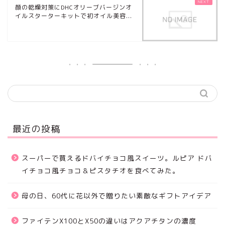
顔の乾燥対策にDHCオリーブバージンオ
イルスターターキットで初オイル美容...
最近の投稿
スーパーで買えるドバイチョコ風スイーツ。ルピア ドバ
イチョコ風チョコ＆ピスタチオを食べてみた。
母の日、60代に花以外で贈りたい素敵なギフトアイデア
ファイテンX100とX50の違いはアクアチタンの濃度