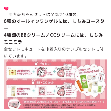
もちみちゃんセットは全部で10種類。
6種のオールインワンゲルには、もちみコースタ
ー
4種類のBBクリーム／CCクリームには、もちみ
ミニミラー
全セットにキュートな巾着入りのサンプルセットも付
いています。