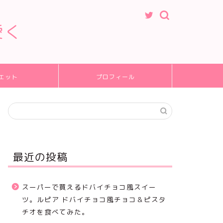
愛く
エット
プロフィール
最近の投稿
スーパーで買えるドバイチョコ風スイー
ツ。ルピア ドバイチョコ風チョコ＆ピスタ
チオを食べてみた。