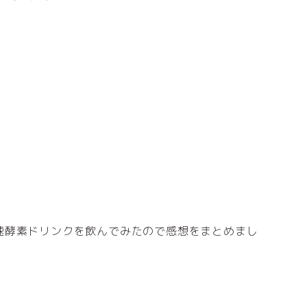
速酵素ドリンクを飲んでみたので感想をまとめまし