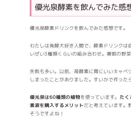
優光泉酵素を飲んでみた感
優光泉酵素ドリンクを飲んでみた感想です。
わたしは発酵大好き人間で、酵素ドリンクは
いぜい3種類くらいの組み合わせ。複数の野
失敗も多い。以前、苺酵素に胃にいいキャベ
しまったことがありました。すいかで作った
優光泉は60種類の植物
を使っています。
たく
素液を購入するメリット
だと考えています。
そうですよね！