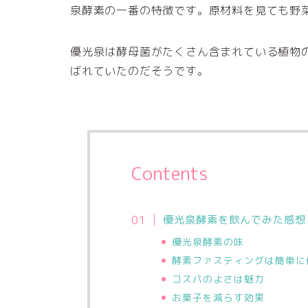
泉酵素の一番の特徴です。原材料を見ても野
優光泉は酵母菌がたくさん含まれている植物
ばれていたのだそうです。
Contents
優光泉酵素を飲んでみた感想
優光泉酵素の味
酵素ファスティングは簡単に
コスパのよさは魅力
お菓子を減らす効果