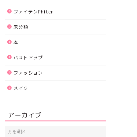
ファイテンPhiten
未分類
本
バストアップ
ファッション
メイク
アーカイブ