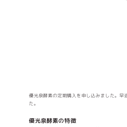
優光泉酵素の定期購入を申し込みました。早
た。
優光泉酵素の特徴