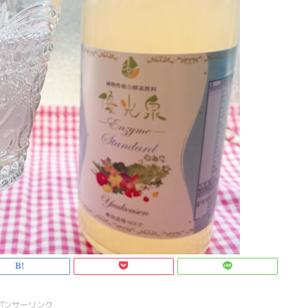
ポンサーリンク