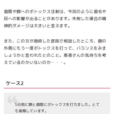
眉間や額へのボトックス注射は、今回のように眉毛や
目への影響が出ることがあります。失敗した場合の精
神的ダメージは大きいと言えます。
また、この方が施術した医院で相談したところ、額の
外側にもう一度ボトックスを打って、バランスをみま
しょうかと言われたとのこと。患者さんの気持ちを考
えているのかいないのか・・・。
ケース2
5日前に額と眉間にボトックスを打ちました。とて
も後悔しています。