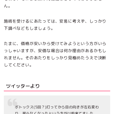
ん。
施術を受けるにあたっては、安易に考えず、しっかり
下調べなどもしましょう。
たまに、価格が安いから受けてみようという方がいら
っしゃいますが、安価な場合は何か理由があるかもし
れません。そのあたりをしっかり見極めたうえで決断
してください。
ツイッターより
ボトックス(5回？)打ってから目の向きが左右変わ
り、戻らなくなったという方が以前来てました