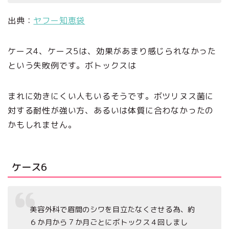
出典：
ヤフー知恵袋
ケース4、ケース5は、効果があまり感じられなかった
という失敗例です。ボトックスは
まれに効きにくい人もいるそうです。ボツリヌス菌に
対する耐性が強い方、あるいは体質に合わなかったの
かもしれません。
ケース6
美容外科で眉間のシワを目立たなくさせる為、約
６か月から７か月ごとにボトックス４回しまし