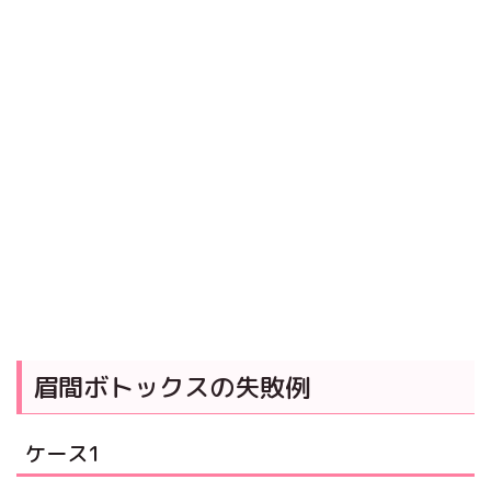
眉間ボトックスの失敗例
ケース1