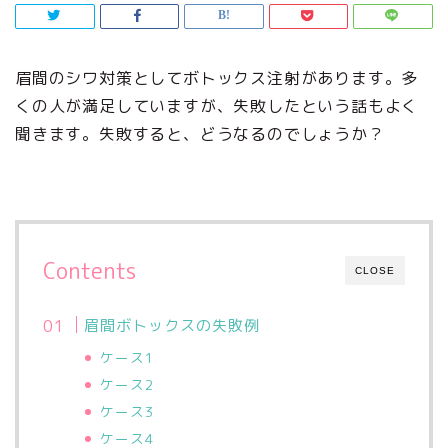
眉間のシワ対策としてボトックス注射があります。多
くの人が満足していますが、失敗したという話もよく
聞きます。失敗すると、どうなるのでしょうか？
Contents
CLOSE
眉間ボトックスの失敗例
ケース1
ケース2
ケース3
ケース4