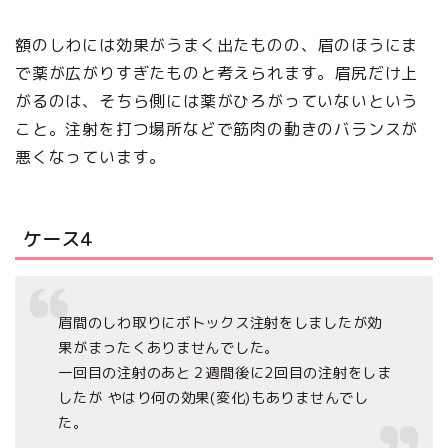
額のしわには効果がうまく出たものの、眉のほうにま
で薬が広がりすぎたものと考えられます。眉尻だけ上
がるのは、そちら側には薬がひろがっていないという
こと。注射を打つ場所などで筋肉の動きのバランスが
悪くなっています。
ケース4
眉間のしわ取りにボトックス注射をしましたが効
果がまったくありませんでした。
一回目の注射のあと２週間後に2回目の注射をしま
したが やはり何の効果(変化)もありませんでし
た。