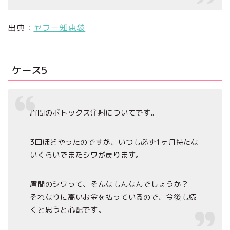
出典：
ヤフー知恵袋
ケース5
眉間のボトックス注射についてです。
3回ほどやったのですが、いつも必ず1ヶ月持たな
いくらいでまたシワが戻ります。
眉間のシワって、そんなもんなんでしょうか？
それなりに高いお金を払っているので、今後も続
くと思うと心配です。