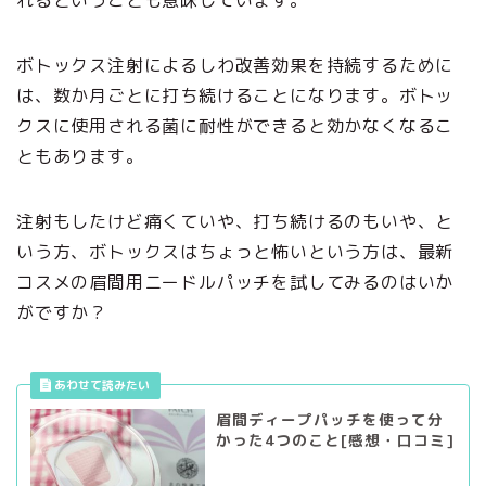
ボトックス注射によるしわ改善効果を持続するために
は、数か月ごとに打ち続けることになります。ボトッ
クスに使用される菌に耐性ができると効かなくなるこ
ともあります。
注射もしたけど痛くていや、打ち続けるのもいや、と
いう方、ボトックスはちょっと怖いという方は、最新
コスメの眉間用ニードルパッチを試してみるのはいか
がですか？
眉間ディープパッチを使って分
かった4つのこと[感想・口コミ]