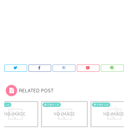
RELATED POST
肌 たるみ しわ
肌 たるみ しわ
肌 たるみ しわ