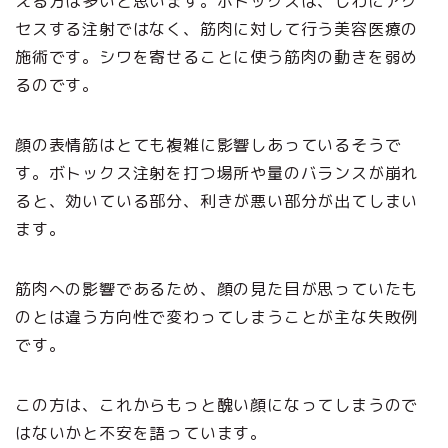
える方は多いと思います。ボトックスは、しわにアク
セスする注射ではなく、筋肉に対して行う美容医療の
施術です。シワを寄せることに使う筋肉の動きを弱め
るのです。
顔の表情筋はとても複雑に影響しあっているそうで
す。ボトックス注射を打つ場所や量のバランスが崩れ
ると、効いている部分、利きが悪い部分が出てしまい
ます。
筋肉への影響であるため、顔の見た目が思っていたも
のとは違う方向性で変わってしまうことが主な失敗例
です。
この方は、これからもっと醜い顔になってしまうので
はないかと不安を語っています。