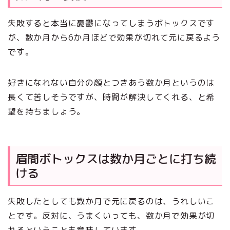
失敗すると本当に憂鬱になってしまうボトックスです
が、数か月から6か月ほどで効果が切れて元に戻るよう
です。
好きになれない自分の顔とつきあう数か月というのは
長くて苦しそうですが、時間が解決してくれる、と希
望を持ちましょう。
眉間ボトックスは数か月ごとに打ち続
ける
失敗したとしても数か月で元に戻るのは、うれしいこ
とです。反対に、うまくいっても、数か月で効果が切
れるということも意味しています。