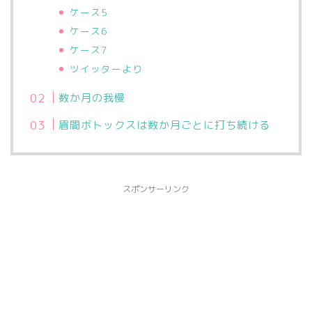
ケース5
ケース6
ケース7
ツイッターより
数か月の我慢
眉間ボトックスは数か月ごとに打ち続ける
スポンサーリンク