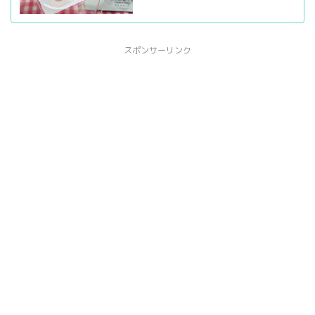
スポンサーリンク