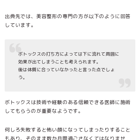
出典先では、美容整形の専門の方が以下のように回答
しています。
ボトックスの打ち方によっては下に流れて周囲に
効果が出てしまうことも考えられます。
後は体質に合っていなかったと言った点でしょ
う。
ボトックスは技術や経験のある信頼できる医師に施術
してもらうのが重要なようです。
何しろ失敗すると怖い顔になってしまったりすること
もあり、そのまま数か月間過ごさなくてはなりませ